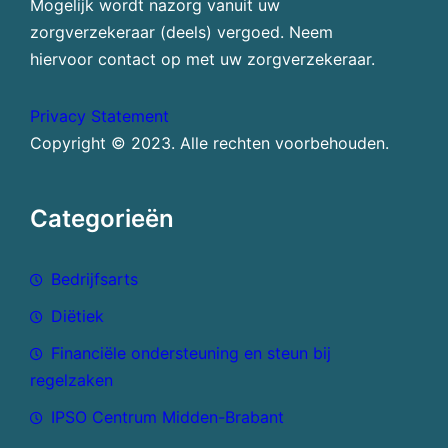
Mogelijk wordt nazorg vanuit uw
zorgverzekeraar (deels) vergoed. Neem
hiervoor contact op met uw zorgverzekeraar.
Privacy Statement
Copyright © 2023. Alle rechten voorbehouden.
Categorieën
Bedrijfsarts
Diëtiek
Financiële ondersteuning en steun bij
regelzaken
IPSO Centrum Midden-Brabant