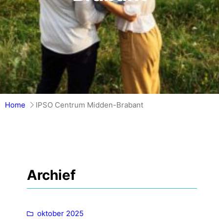
Home
IPSO Centrum Midden-Brabant
Archief
oktober 2025