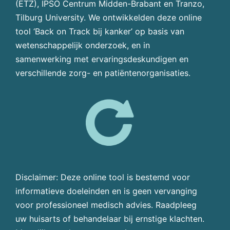
(ETZ), IPSO Centrum Midden-Brabant en Tranzo,
Tilburg University. We ontwikkelden deze online
tool ‘Back on Track bij kanker’ op basis van
wetenschappelijk onderzoek, en in
samenwerking met ervaringsdeskundigen en
verschillende zorg- en patiëntenorganisaties.
Disclaimer: Deze online tool is bestemd voor
informatieve doeleinden en is geen vervanging
voor professioneel medisch advies. Raadpleeg
uw huisarts of behandelaar bij ernstige klachten.