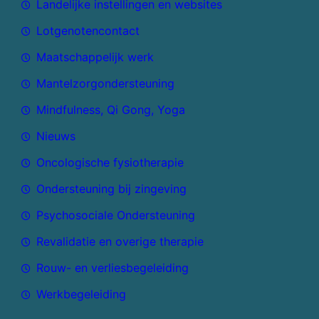
Landelijke instellingen en websites
Lotgenotencontact
Maatschappelijk werk
Mantelzorgondersteuning
Mindfulness, Qi Gong, Yoga
Nieuws
Oncologische fysiotherapie
Ondersteuning bij zingeving
Psychosociale Ondersteuning
Revalidatie en overige therapie
Rouw- en verliesbegeleiding
Werkbegeleiding