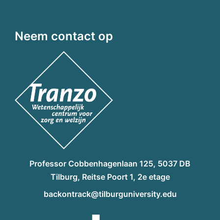
Neem contact op
Professor Cobbenhagenlaan 125, 5037 DB
Tilburg, Reitse Poort 1, 2e etage
backontrack@tilburguniversity.edu