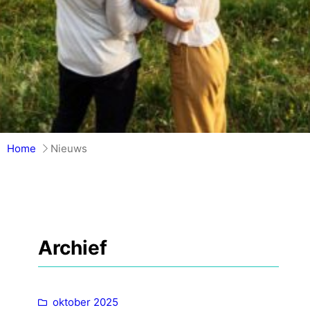
Home
Nieuws
Archief
oktober 2025