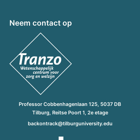
Neem contact op
Professor Cobbenhagenlaan 125, 5037 DB
Tilburg, Reitse Poort 1, 2e etage
backontrack@tilburguniversity.edu