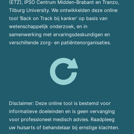
(ETZ), IPSO Centrum Midden-Brabant en Tranzo,
Tilburg University. We ontwikkelden deze online
tool ‘Back on Track bij kanker’ op basis van
wetenschappelijk onderzoek, en in
samenwerking met ervaringsdeskundigen en
verschillende zorg- en patiëntenorganisaties.
Disclaimer: Deze online tool is bestemd voor
informatieve doeleinden en is geen vervanging
voor professioneel medisch advies. Raadpleeg
uw huisarts of behandelaar bij ernstige klachten.