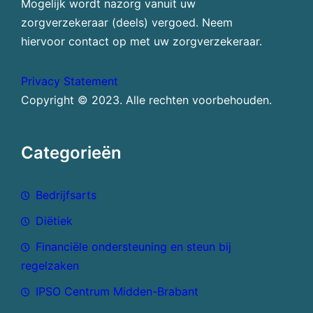
Mogelijk wordt nazorg vanuit uw
zorgverzekeraar (deels) vergoed. Neem
hiervoor contact op met uw zorgverzekeraar.
Privacy Statement
Copyright © 2023. Alle rechten voorbehouden.
Categorieën
Bedrijfsarts
Diëtiek
Financiële ondersteuning en steun bij
regelzaken
IPSO Centrum Midden-Brabant