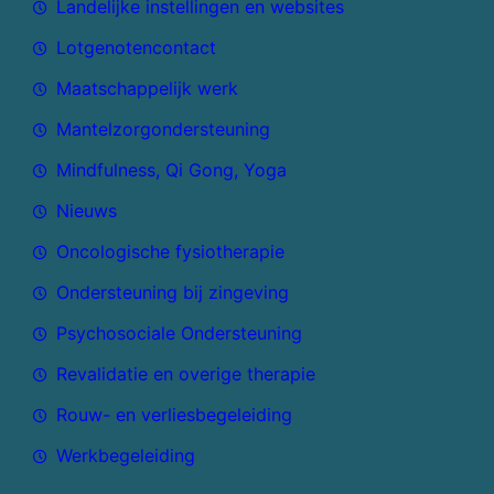
Landelijke instellingen en websites
Lotgenotencontact
Maatschappelijk werk
Mantelzorgondersteuning
Mindfulness, Qi Gong, Yoga
Nieuws
Oncologische fysiotherapie
Ondersteuning bij zingeving
Psychosociale Ondersteuning
Revalidatie en overige therapie
Rouw- en verliesbegeleiding
Werkbegeleiding