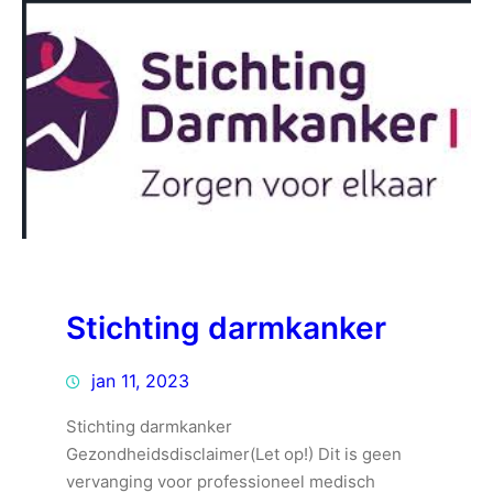
Stichting darmkanker
jan 11, 2023
Stichting darmkanker
Gezondheidsdisclaimer(Let op!) Dit is geen
vervanging voor professioneel medisch