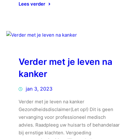
Lees verder
Verder met je leven na
kanker
jan 3, 2023
Verder met je leven na kanker
Gezondheidsdisclaimer(Let op!) Dit is geen
vervanging voor professioneel medisch
advies. Raadpleeg uw huisarts of behandelaar
bij ernstige klachten. Vergoeding