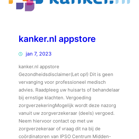
kanker.nl appstore
jan 7, 2023
kanker.nl appstore
Gezondheidsdisclaimer(Let op!) Dit is geen
vervanging voor professioneel medisch
advies. Raadpleeg uw huisarts of behandelaar
bij ernstige klachten. Vergoeding
zorgverzekeringMogelijk wordt deze nazorg
vanuit uw zorgverzekeraar (deels) vergoed.
Neem hiervoor contact op met uw
zorgverzekeraar of vraag dit na bij de
coördinatoren van IPSO Centrum Midden-