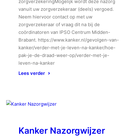
zorgverzekeringMogelijk wordt deze nazorg
vanuit uw zorgverzekeraar (deels) vergoed.
Neem hiervoor contact op met uw
zorgverzekeraar of vraag dit na bij de
coördinatoren van IPSO Centrum Midden-
Brabant. https://www.kanker.nl/gevolgen-van-
kanker/verder-met-je-leven-na-kanker/hoe-
pak-je-de-draad-weer-op/verder-met-je-
leven-na-kanker
Lees verder
Kanker Nazorgwijzer