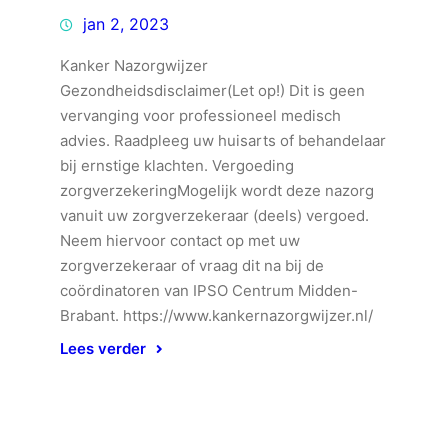
jan 2, 2023
Kanker Nazorgwijzer
Gezondheidsdisclaimer(Let op!) Dit is geen
vervanging voor professioneel medisch
advies. Raadpleeg uw huisarts of behandelaar
bij ernstige klachten. Vergoeding
zorgverzekeringMogelijk wordt deze nazorg
vanuit uw zorgverzekeraar (deels) vergoed.
Neem hiervoor contact op met uw
zorgverzekeraar of vraag dit na bij de
coördinatoren van IPSO Centrum Midden-
Brabant. https://www.kankernazorgwijzer.nl/
Lees verder