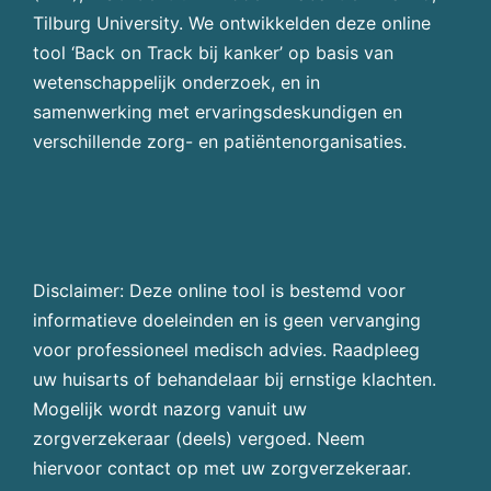
Tilburg University. We ontwikkelden deze online
tool ‘Back on Track bij kanker’ op basis van
wetenschappelijk onderzoek, en in
samenwerking met ervaringsdeskundigen en
verschillende zorg- en patiëntenorganisaties.
Disclaimer: Deze online tool is bestemd voor
informatieve doeleinden en is geen vervanging
voor professioneel medisch advies. Raadpleeg
uw huisarts of behandelaar bij ernstige klachten.
Mogelijk wordt nazorg vanuit uw
zorgverzekeraar (deels) vergoed. Neem
hiervoor contact op met uw zorgverzekeraar.