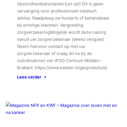
Gezondheidsdisclaimer(Let op!) Dit is geen
vervanging voor professioneel medisch
advies. Raadpleeg uw huisarts of behandelaar
bij ernstige klachten. Vergoeding
zorgverzekeringMogelijk wordt deze nazorg
vanuit uw zorgverzekeraar (deels) vergoed.
Neem hiervoor contact op met uw
zorgverzekeraar of vraag dit na bij de
coördinatoren van IPSO Centrum Midden-
Brabant. https://www.kanker.nl/gesprekshulp
Lees verder