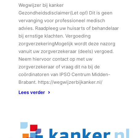
Wegwijzer bij kanker
Gezondheidsdisclaimer(Let op!) Dit is geen
vervanging voor professioneel medisch
advies. Raadpleeg uw huisarts of behandelaar
bij ernstige klachten. Vergoeding
zorgverzekeringMogelijk wordt deze nazorg
vanuit uw zorgverzekeraar (deels) vergoed.
Neem hiervoor contact op met uw
zorgverzekeraar of vraag dit na bij de
coördinatoren van IPSO Centrum Midden-
Brabant. https://wegwijzerbijkanker.nl/
Lees verder