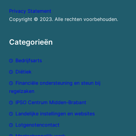
Privacy Statement
Copyright © 2023. Alle rechten voorbehouden.
Categorieën
Bedrijfsarts
Diëtiek
Financiële ondersteuning en steun bij
regelzaken
IPSO Centrum Midden-Brabant
Landelijke instellingen en websites
Lotgenotencontact