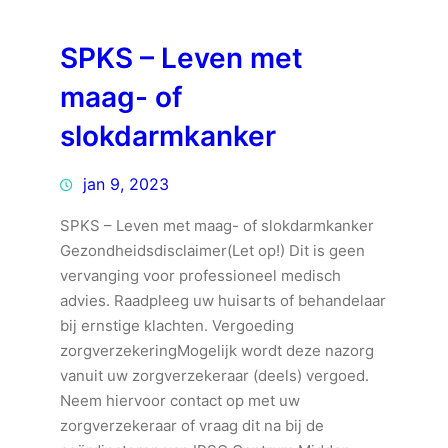
SPKS – Leven met
maag- of
slokdarmkanker
jan 9, 2023
SPKS – Leven met maag- of slokdarmkanker
Gezondheidsdisclaimer(Let op!) Dit is geen
vervanging voor professioneel medisch
advies. Raadpleeg uw huisarts of behandelaar
bij ernstige klachten. Vergoeding
zorgverzekeringMogelijk wordt deze nazorg
vanuit uw zorgverzekeraar (deels) vergoed.
Neem hiervoor contact op met uw
zorgverzekeraar of vraag dit na bij de