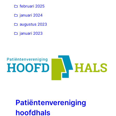
februari 2025
januari 2024
augustus 2023
januari 2023
Patiëntenvereniging
hoofdhals