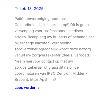
feb 13, 2025
Patiëntenvereniging hoofdhals
Gezondheidsdisclaimer(Let op!) Dit is geen
vervanging voor professioneel medisch
advies. Raadpleeg uw huisarts of behandelaar
bij ernstige klachten. Vergoeding
zorgverzekeringMogelijk wordt deze nazorg
vanuit uw zorgverzekeraar (deels) vergoed.
Neem hiervoor contact op met uw
zorgverzekeraar of vraag dit na bij de
coördinatoren van IPSO Centrum Midden-
Brabant. https://pvhh.nl/
Lees verder