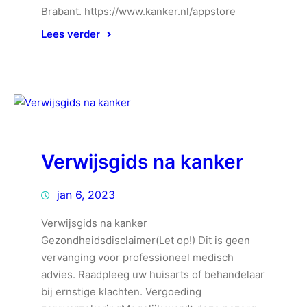
Brabant. https://www.kanker.nl/appstore
Lees verder
Verwijsgids na kanker
jan 6, 2023
Verwijsgids na kanker
Gezondheidsdisclaimer(Let op!) Dit is geen
vervanging voor professioneel medisch
advies. Raadpleeg uw huisarts of behandelaar
bij ernstige klachten. Vergoeding