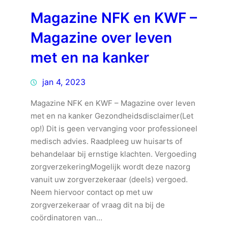
Magazine NFK en KWF –
Magazine over leven
met en na kanker
jan 4, 2023
Magazine NFK en KWF – Magazine over leven
met en na kanker Gezondheidsdisclaimer(Let
op!) Dit is geen vervanging voor professioneel
medisch advies. Raadpleeg uw huisarts of
behandelaar bij ernstige klachten. Vergoeding
zorgverzekeringMogelijk wordt deze nazorg
vanuit uw zorgverzekeraar (deels) vergoed.
Neem hiervoor contact op met uw
zorgverzekeraar of vraag dit na bij de
coördinatoren van…