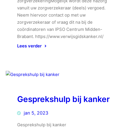
zorgverzekeringMogelijk wordt deze nazorg
vanuit uw zorgverzekeraar (deels) vergoed.
Neem hiervoor contact op met uw
zorgverzekeraar of vraag dit na bij de
coördinatoren van IPSO Centrum Midden-
Brabant. https://www.verwijsgidskanker.nl/
Lees verder
Gesprekshulp bij kanker
jan 5, 2023
Gesprekshulp bij kanker