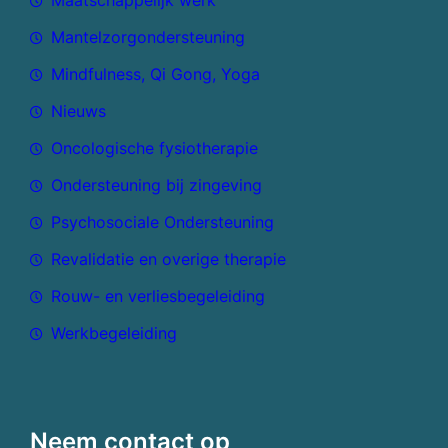
Maatschappelijk werk
Mantelzorgondersteuning
Mindfulness, Qi Gong, Yoga
Nieuws
Oncologische fysiotherapie
Ondersteuning bij zingeving
Psychosociale Ondersteuning
Revalidatie en overige therapie
Rouw- en verliesbegeleiding
Werkbegeleiding
Neem contact op