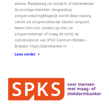
advies. Raadpleeg uw huisarts of behandelaar
bij ernstige klachten. Vergoeding
zorgverzekeringMogelijk wordt deze nazorg
vanuit uw zorgverzekeraar (deels) vergoed.
Neem hiervoor contact op met uw
zorgverzekeraar of vraag dit na bij de
coördinatoren van IPSO Centrum Midden-
Brabant. https://darmkanker.nl
Lees verder