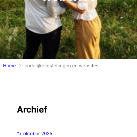
Home
Landelijke instellingen en websites
Archief
oktober 2025