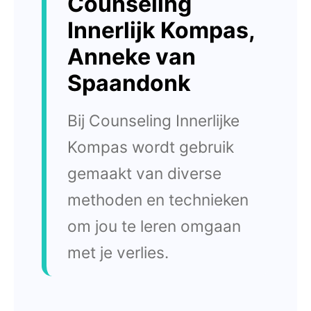
Counseling
Innerlijk Kompas,
Anneke van
Spaandonk
Bij Counseling Innerlijke
Kompas wordt gebruik
gemaakt van diverse
methoden en technieken
om jou te leren omgaan
met je verlies.