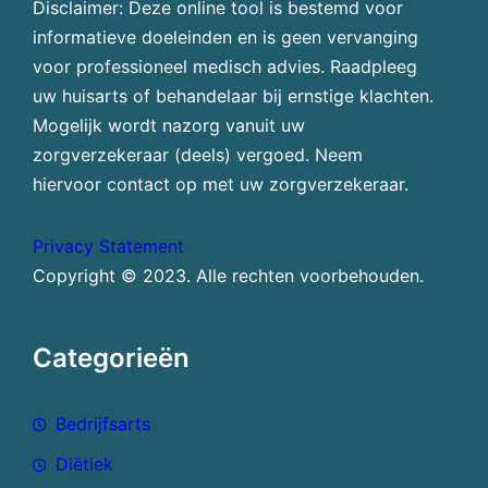
Disclaimer: Deze online tool is bestemd voor
informatieve doeleinden en is geen vervanging
voor professioneel medisch advies. Raadpleeg
uw huisarts of behandelaar bij ernstige klachten.
Mogelijk wordt nazorg vanuit uw
zorgverzekeraar (deels) vergoed. Neem
hiervoor contact op met uw zorgverzekeraar.
Privacy Statement
Copyright © 2023. Alle rechten voorbehouden.
Categorieën
Bedrijfsarts
Diëtiek