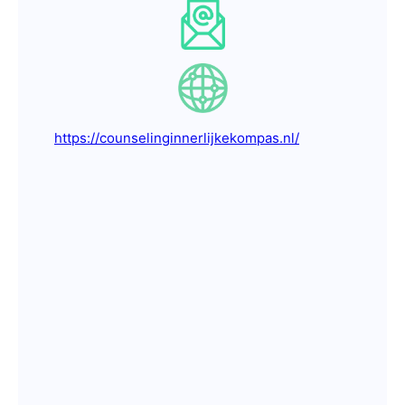
https://counselinginnerlijkekompas.nl/