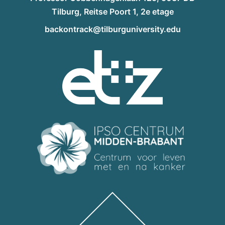
Tilburg, Reitse Poort 1, 2e etage
backontrack@tilburguniversity.edu