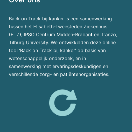
Back on Track bij kanker is een samenwerking
tussen het Elisabeth-Tweesteden Ziekenhuis
(ETZ), IPSO Centrum Midden-Brabant en Tranzo,
Tilburg University. We ontwikkelden deze online
tool ‘Back on Track bij kanker’ op basis van
wetenschappelijk onderzoek, en in
samenwerking met ervaringsdeskundigen en
verschillende zorg- en patiëntenorganisaties.