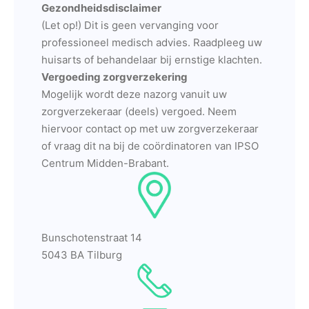
Gezondheidsdisclaimer
(Let op!) Dit is geen vervanging voor
professioneel medisch advies. Raadpleeg uw
huisarts of behandelaar bij ernstige klachten.
Vergoeding zorgverzekering
Mogelijk wordt deze nazorg vanuit uw
zorgverzekeraar (deels) vergoed. Neem
hiervoor contact op met uw zorgverzekeraar
of vraag dit na bij de coördinatoren van IPSO
Centrum Midden-Brabant.
Bunschotenstraat 14
5043 BA Tilburg