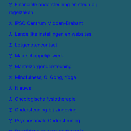
Financiële ondersteuning en steun bij
regelzaken
IPSO Centrum Midden-Brabant
Landelijke instellingen en websites
Lotgenotencontact
Maatschappelijk werk
Mantelzorgondersteuning
Mindfulness, Qi Gong, Yoga
Nieuws
Oncologische fysiotherapie
Ondersteuning bij zingeving
Psychosociale Ondersteuning