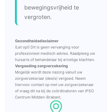
bewegingsvrijheid te
vergroten.
Gezondheidsdisclaimer
(Let op!) Dit is geen vervanging voor
professioneel medisch advies. Raadpleeg uw
huisarts of behandelaar bij ernstige klachten.
Vergoeding zorgverzekering
Mogelijk wordt deze nazorg vanuit uw
zorgverzekeraar (deels) vergoed. Neem
hiervoor contact op met uw zorgverzekeraar
of vraag dit na bij de coördinatoren van IPSO
Centrum Midden-Brabant.