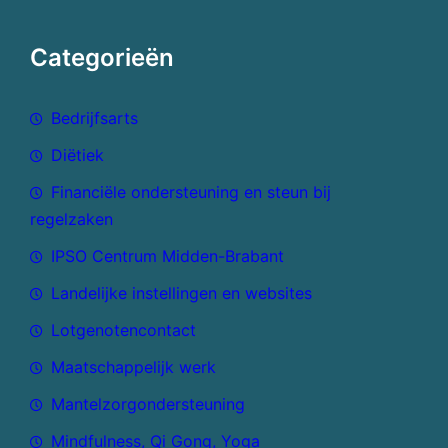
Categorieën
Bedrijfsarts
Diëtiek
Financiële ondersteuning en steun bij
regelzaken
IPSO Centrum Midden-Brabant
Landelijke instellingen en websites
Lotgenotencontact
Maatschappelijk werk
Mantelzorgondersteuning
Mindfulness, Qi Gong, Yoga