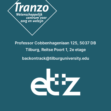
Professor Cobbenhagenlaan 125, 5037 DB
Tilburg, Reitse Poort 1, 2e etage
backontrack@tilburguniversity.edu