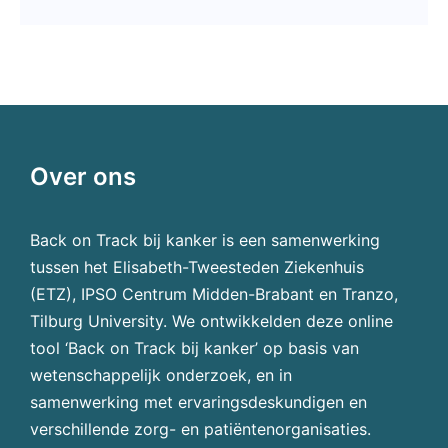
Over ons
Back on Track bij kanker is een samenwerking
tussen het Elisabeth-Tweesteden Ziekenhuis
(ETZ), IPSO Centrum Midden-Brabant en Tranzo,
Tilburg University. We ontwikkelden deze online
tool ‘Back on Track bij kanker’ op basis van
wetenschappelijk onderzoek, en in
samenwerking met ervaringsdeskundigen en
verschillende zorg- en patiëntenorganisaties.