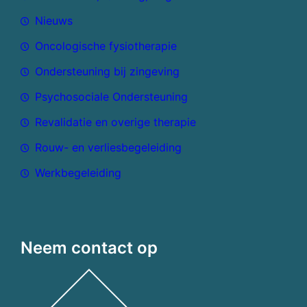
Nieuws
Oncologische fysiotherapie
Ondersteuning bij zingeving
Psychosociale Ondersteuning
Revalidatie en overige therapie
Rouw- en verliesbegeleiding
Werkbegeleiding
Neem contact op