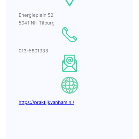
Energieplein 52
5041 NH Tilburg
013-5801938
https://praktijkvanham.nl/