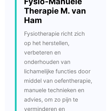
Fysio-Manuele
Therapie M. van
Ham
Fysiotherapie richt zich
op het herstellen,
verbeteren en
onderhouden van
lichamelijke functies door
middel van oefentherapie,
manuele technieken en
advies, om zo pijn te
verminderen en