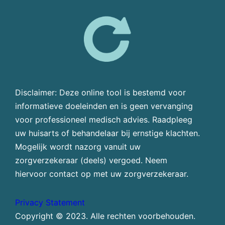
Disclaimer: Deze online tool is bestemd voor
informatieve doeleinden en is geen vervanging
voor professioneel medisch advies. Raadpleeg
uw huisarts of behandelaar bij ernstige klachten.
Mogelijk wordt nazorg vanuit uw
zorgverzekeraar (deels) vergoed. Neem
hiervoor contact op met uw zorgverzekeraar.
Privacy Statement
Copyright © 2023. Alle rechten voorbehouden.