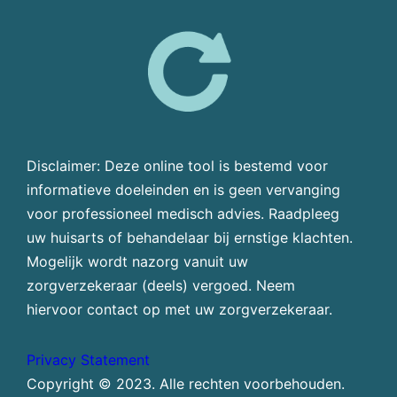
Disclaimer: Deze online tool is bestemd voor
informatieve doeleinden en is geen vervanging
voor professioneel medisch advies. Raadpleeg
uw huisarts of behandelaar bij ernstige klachten.
Mogelijk wordt nazorg vanuit uw
zorgverzekeraar (deels) vergoed. Neem
hiervoor contact op met uw zorgverzekeraar.
Privacy Statement
Copyright © 2023. Alle rechten voorbehouden.