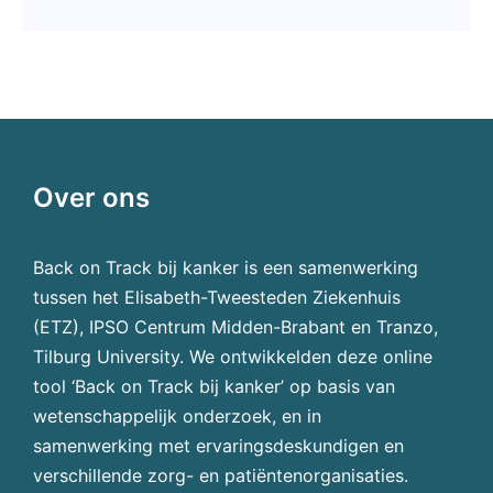
Over ons
Back on Track bij kanker is een samenwerking
tussen het Elisabeth-Tweesteden Ziekenhuis
(ETZ), IPSO Centrum Midden-Brabant en Tranzo,
Tilburg University. We ontwikkelden deze online
tool ‘Back on Track bij kanker’ op basis van
wetenschappelijk onderzoek, en in
samenwerking met ervaringsdeskundigen en
verschillende zorg- en patiëntenorganisaties.