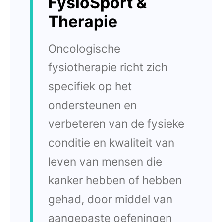
FysioSport &
Therapie
Oncologische
fysiotherapie richt zich
specifiek op het
ondersteunen en
verbeteren van de fysieke
conditie en kwaliteit van
leven van mensen die
kanker hebben of hebben
gehad, door middel van
aangepaste oefeningen