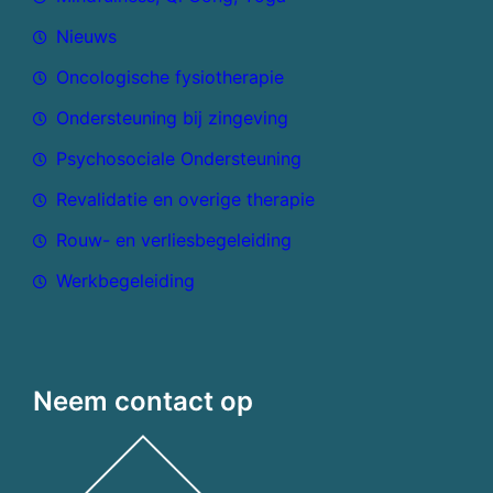
Nieuws
Oncologische fysiotherapie
Ondersteuning bij zingeving
Psychosociale Ondersteuning
Revalidatie en overige therapie
Rouw- en verliesbegeleiding
Werkbegeleiding
Neem contact op