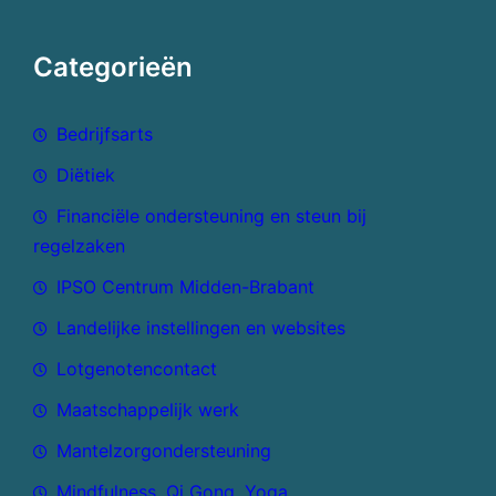
Categorieën
Bedrijfsarts
Diëtiek
Financiële ondersteuning en steun bij
regelzaken
IPSO Centrum Midden-Brabant
Landelijke instellingen en websites
Lotgenotencontact
Maatschappelijk werk
Mantelzorgondersteuning
Mindfulness, Qi Gong, Yoga