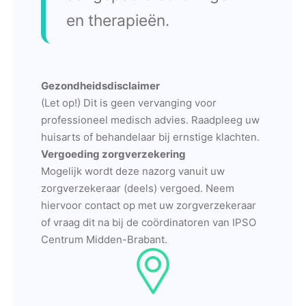
en therapieën.
Gezondheidsdisclaimer
(Let op!) Dit is geen vervanging voor
professioneel medisch advies. Raadpleeg uw
huisarts of behandelaar bij ernstige klachten.
Vergoeding zorgverzekering
Mogelijk wordt deze nazorg vanuit uw
zorgverzekeraar (deels) vergoed. Neem
hiervoor contact op met uw zorgverzekeraar
of vraag dit na bij de coördinatoren van IPSO
Centrum Midden-Brabant.