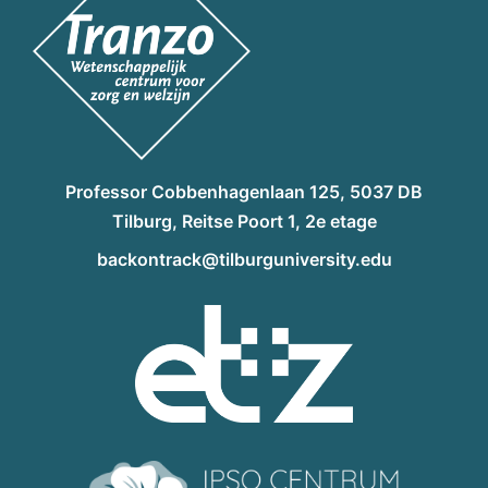
Professor Cobbenhagenlaan 125, 5037 DB
Tilburg, Reitse Poort 1, 2e etage
backontrack@tilburguniversity.edu