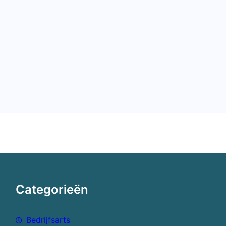
Categorieën
Bedrijfsarts