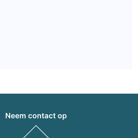
Neem contact op