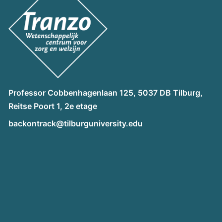
Professor Cobbenhagenlaan 125, 5037 DB Tilburg,
Reitse Poort 1, 2e etage
backontrack@tilburguniversity.edu