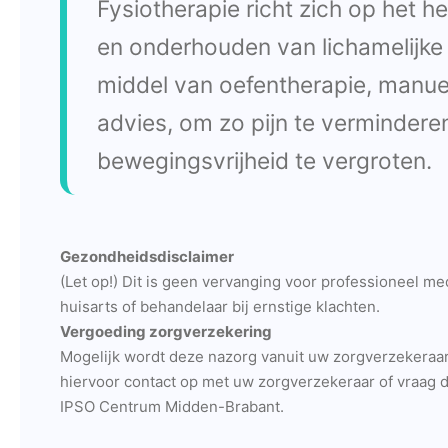
Fysiotherapie richt zich op het he
en onderhouden van lichamelijke 
middel van oefentherapie, manue
advies, om zo pijn te vermindere
bewegingsvrijheid te vergroten.
Gezondheidsdisclaimer
(Let op!) Dit is geen vervanging voor professioneel m
huisarts of behandelaar bij ernstige klachten.
Vergoeding zorgverzekering
Mogelijk wordt deze nazorg vanuit uw zorgverzekeraa
hiervoor contact op met uw zorgverzekeraar of vraag di
IPSO Centrum Midden-Brabant.