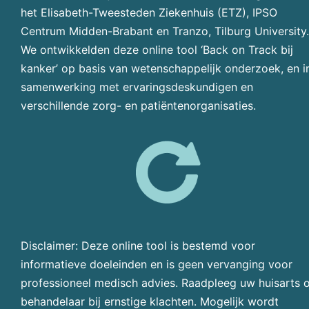
het Elisabeth-Tweesteden Ziekenhuis (ETZ), IPSO
Centrum Midden-Brabant en Tranzo, Tilburg University.
We ontwikkelden deze online tool ‘Back on Track bij
kanker’ op basis van wetenschappelijk onderzoek, en i
samenwerking met ervaringsdeskundigen en
verschillende zorg- en patiëntenorganisaties.
Disclaimer: Deze online tool is bestemd voor
informatieve doeleinden en is geen vervanging voor
professioneel medisch advies. Raadpleeg uw huisarts 
behandelaar bij ernstige klachten. Mogelijk wordt