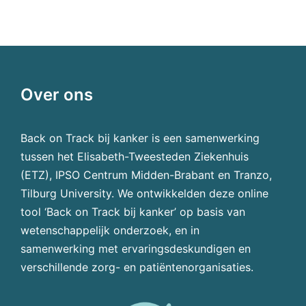
Over ons
Back on Track bij kanker is een samenwerking
tussen het Elisabeth-Tweesteden Ziekenhuis
(ETZ), IPSO Centrum Midden-Brabant en Tranzo,
Tilburg University. We ontwikkelden deze online
tool ‘Back on Track bij kanker’ op basis van
wetenschappelijk onderzoek, en in
samenwerking met ervaringsdeskundigen en
verschillende zorg- en patiëntenorganisaties.