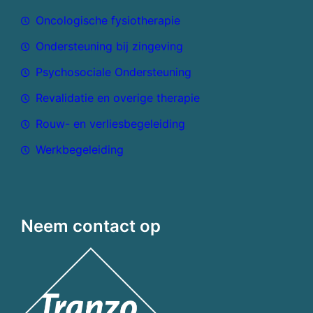
Oncologische fysiotherapie
Ondersteuning bij zingeving
Psychosociale Ondersteuning
Revalidatie en overige therapie
Rouw- en verliesbegeleiding
Werkbegeleiding
Neem contact op