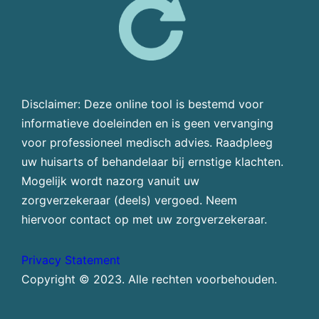
Disclaimer: Deze online tool is bestemd voor
informatieve doeleinden en is geen vervanging
voor professioneel medisch advies. Raadpleeg
uw huisarts of behandelaar bij ernstige klachten.
Mogelijk wordt nazorg vanuit uw
zorgverzekeraar (deels) vergoed. Neem
hiervoor contact op met uw zorgverzekeraar.
Privacy Statement
Copyright © 2023. Alle rechten voorbehouden.