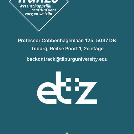
Professor Cobbenhagenlaan 125, 5037 DB
Tilburg, Reitse Poort 1, 2e etage
backontrack@tilburguniversity.edu