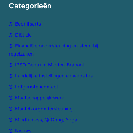
Categorieën
Bedrijfsarts
Diëtiek
Financiële ondersteuning en steun bij
regelzaken
IPSO Centrum Midden-Brabant
Landelijke instellingen en websites
Lotgenotencontact
Maatschappelijk werk
Mantelzorgondersteuning
Mindfulness, Qi Gong, Yoga
Nieuws