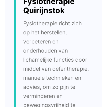
Fysiotherapie
Quirijnstok
Fysiotherapie richt zich
op het herstellen,
verbeteren en
onderhouden van
lichamelijke functies door
middel van oefentherapie,
manuele technieken en
advies, om zo pijn te
verminderen en
bewegingsvrijheid te