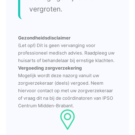
vergroten.
Gezondheidsdisclaimer
(Let op!) Dit is geen vervanging voor
professioneel medisch advies. Raadpleeg uw
huisarts of behandelaar bij ernstige klachten.
Vergoeding zorgverzekering
Mogelijk wordt deze nazorg vanuit uw
zorgverzekeraar (deels) vergoed. Neem
hiervoor contact op met uw zorgverzekeraar
of vraag dit na bij de coördinatoren van IPSO
Centrum Midden-Brabant.