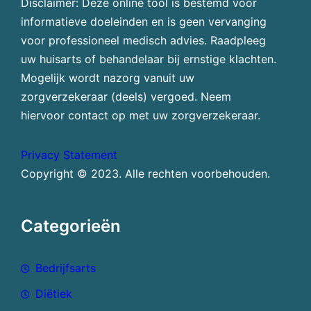
Disclaimer: Deze online tool is bestemd voor
informatieve doeleinden en is geen vervanging
voor professioneel medisch advies. Raadpleeg
uw huisarts of behandelaar bij ernstige klachten.
Mogelijk wordt nazorg vanuit uw
zorgverzekeraar (deels) vergoed. Neem
hiervoor contact op met uw zorgverzekeraar.
Privacy Statement
Copyright © 2023. Alle rechten voorbehouden.
Categorieën
Bedrijfsarts
Diëtiek