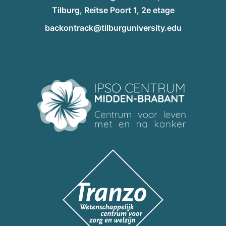
Tilburg, Reitse Poort 1, 2e etage
backontrack@tilburguniversity.edu