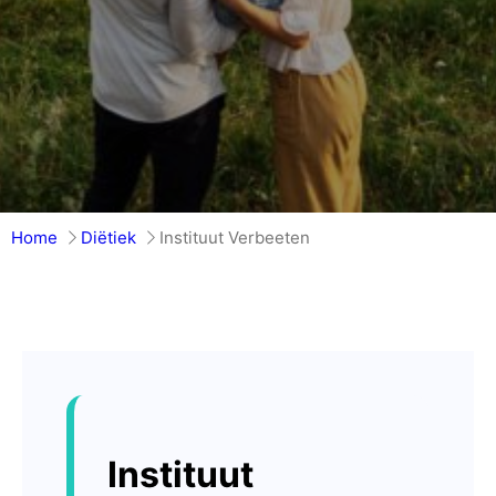
Home
Diëtiek
Instituut Verbeeten
Instituut