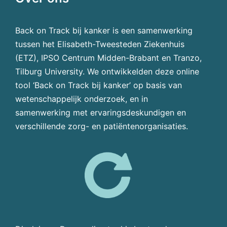
Back on Track bij kanker is een samenwerking
tussen het Elisabeth-Tweesteden Ziekenhuis
(ETZ), IPSO Centrum Midden-Brabant en Tranzo,
Tilburg University. We ontwikkelden deze online
tool ‘Back on Track bij kanker’ op basis van
wetenschappelijk onderzoek, en in
samenwerking met ervaringsdeskundigen en
verschillende zorg- en patiëntenorganisaties.