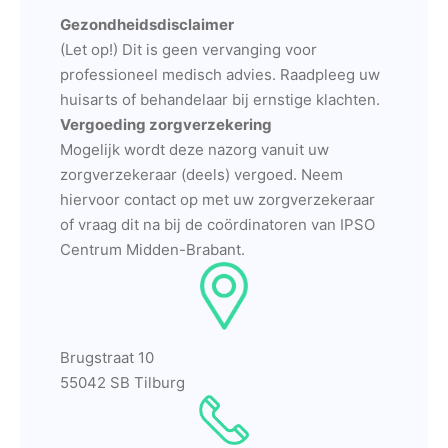
Gezondheidsdisclaimer
(Let op!) Dit is geen vervanging voor
professioneel medisch advies. Raadpleeg uw
huisarts of behandelaar bij ernstige klachten.
Vergoeding zorgverzekering
Mogelijk wordt deze nazorg vanuit uw
zorgverzekeraar (deels) vergoed. Neem
hiervoor contact op met uw zorgverzekeraar
of vraag dit na bij de coördinatoren van IPSO
Centrum Midden-Brabant.
Brugstraat 10
55042 SB Tilburg