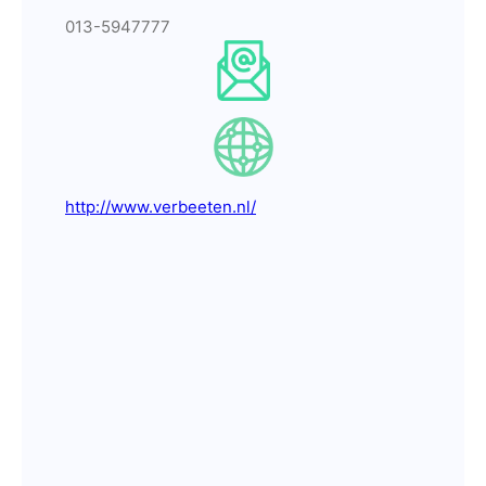
013-5947777
http://www.verbeeten.nl/