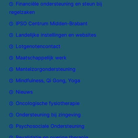
Financiële ondersteuning en steun bij
regelzaken
IPSO Centrum Midden-Brabant
Landelijke instellingen en websites
Lotgenotencontact
Maatschappelijk werk
Mantelzorgondersteuning
Mindfulness, Qi Gong, Yoga
Nieuws
Oncologische fysiotherapie
Ondersteuning bij zingeving
Psychosociale Ondersteuning
Revalidatie en overige therapie