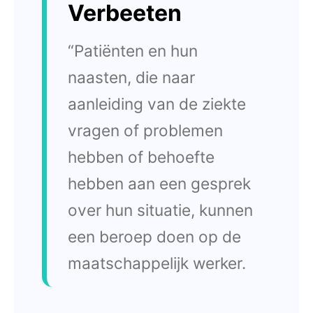
Verbeeten
“Patiënten en hun
naasten, die naar
aanleiding van de ziekte
vragen of problemen
hebben of behoefte
hebben aan een gesprek
over hun situatie, kunnen
een beroep doen op de
maatschappelijk werker.