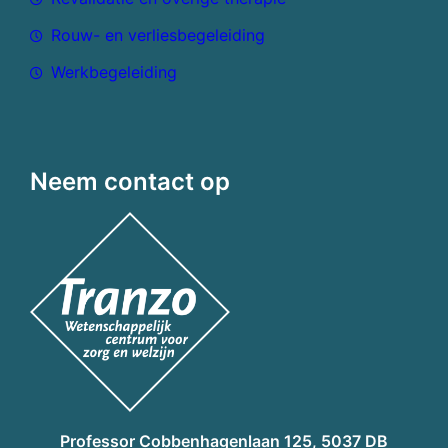
Rouw- en verliesbegeleiding
Werkbegeleiding
Neem contact op
Professor Cobbenhagenlaan 125, 5037 DB