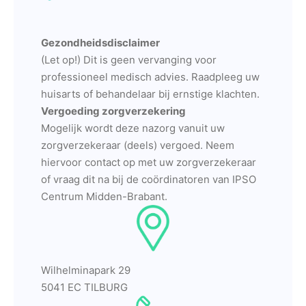
Gezondheidsdisclaimer
(Let op!) Dit is geen vervanging voor
professioneel medisch advies. Raadpleeg uw
huisarts of behandelaar bij ernstige klachten.
Vergoeding zorgverzekering
Mogelijk wordt deze nazorg vanuit uw
zorgverzekeraar (deels) vergoed. Neem
hiervoor contact op met uw zorgverzekeraar
of vraag dit na bij de coördinatoren van IPSO
Centrum Midden-Brabant.
Wilhelminapark 29
5041 EC TILBURG