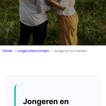
Home
Lotgenotencontact
Jongeren en kanker
Jongeren en