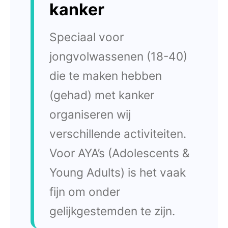
kanker
Speciaal voor
jongvolwassenen (18-40)
die te maken hebben
(gehad) met kanker
organiseren wij
verschillende activiteiten.
Voor AYA’s (Adolescents &
Young Adults) is het vaak
fijn om onder
gelijkgestemden te zijn.