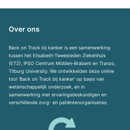
Over ons
Back on Track bij kanker is een samenwerking
tussen het Elisabeth-Tweesteden Ziekenhuis
(ETZ), IPSO Centrum Midden-Brabant en Tranzo,
Tilburg University. We ontwikkelden deze online
tool ‘Back on Track bij kanker’ op basis van
wetenschappelijk onderzoek, en in
samenwerking met ervaringsdeskundigen en
verschillende zorg- en patiëntenorganisaties.