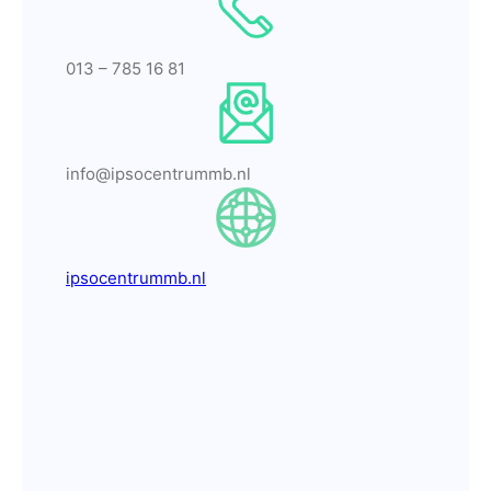
013 – 785 16 81
info@ipsocentrummb.nl
ipsocentrummb.nl