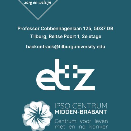
Professor Cobbenhagenlaan 125, 5037 DB
Tilburg, Reitse Poort 1, 2e etage
backontrack@tilburguniversity.edu