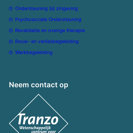
Ondersteuning bij zingeving
Psychosociale Ondersteuning
Revalidatie en overige therapie
Rouw- en verliesbegeleiding
Werkbegeleiding
Neem contact op