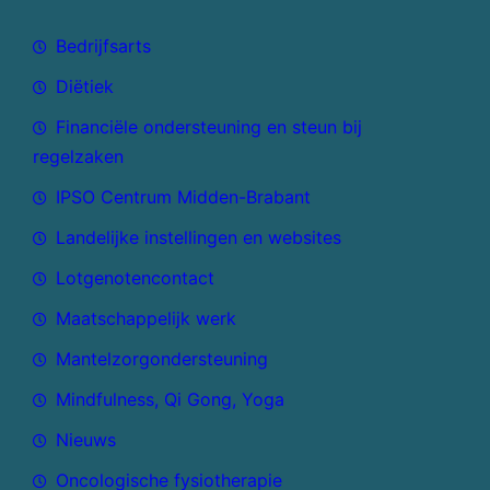
Bedrijfsarts
Diëtiek
Financiële ondersteuning en steun bij
regelzaken
IPSO Centrum Midden-Brabant
Landelijke instellingen en websites
Lotgenotencontact
Maatschappelijk werk
Mantelzorgondersteuning
Mindfulness, Qi Gong, Yoga
Nieuws
Oncologische fysiotherapie