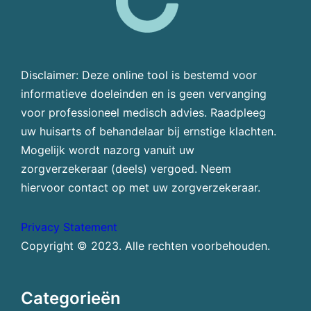
Disclaimer: Deze online tool is bestemd voor
informatieve doeleinden en is geen vervanging
voor professioneel medisch advies. Raadpleeg
uw huisarts of behandelaar bij ernstige klachten.
Mogelijk wordt nazorg vanuit uw
zorgverzekeraar (deels) vergoed. Neem
hiervoor contact op met uw zorgverzekeraar.
Privacy Statement
Copyright © 2023. Alle rechten voorbehouden.
Categorieën