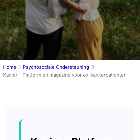
Home
Psychosociale Ondersteuning
Kanjer – Platform en magazine voor ex-kankerpatienten