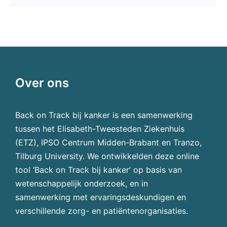
Over ons
Back on Track bij kanker is een samenwerking
tussen het Elisabeth-Tweesteden Ziekenhuis
(ETZ), IPSO Centrum Midden-Brabant en Tranzo,
Tilburg University. We ontwikkelden deze online
tool ‘Back on Track bij kanker’ op basis van
wetenschappelijk onderzoek, en in
samenwerking met ervaringsdeskundigen en
verschillende zorg- en patiëntenorganisaties.