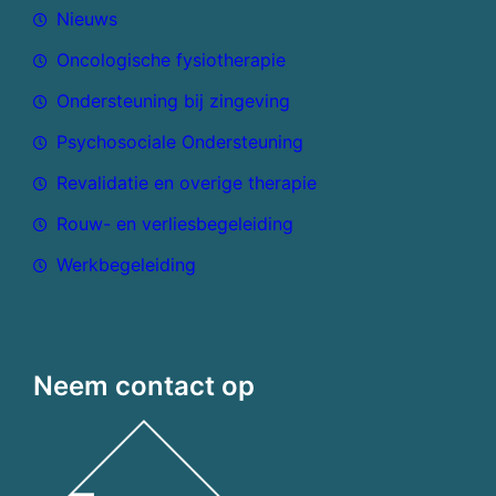
Nieuws
Oncologische fysiotherapie
Ondersteuning bij zingeving
Psychosociale Ondersteuning
Revalidatie en overige therapie
Rouw- en verliesbegeleiding
Werkbegeleiding
Neem contact op