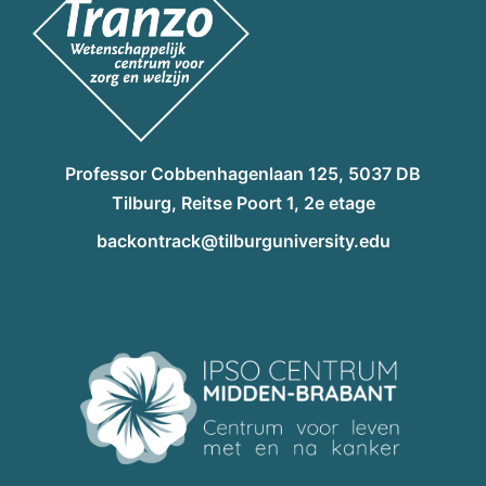
Professor Cobbenhagenlaan 125, 5037 DB
Tilburg, Reitse Poort 1, 2e etage
backontrack@tilburguniversity.edu