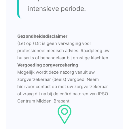
intensieve periode.
Gezondheidsdisclaimer
(Let op!) Dit is geen vervanging voor
professioneel medisch advies. Raadpleeg uw
huisarts of behandelaar bij ernstige klachten.
Vergoeding zorgverzekering
Mogelijk wordt deze nazorg vanuit uw
zorgverzekeraar (deels) vergoed. Neem
hiervoor contact op met uw zorgverzekeraar
of vraag dit na bij de coördinatoren van IPSO
Centrum Midden-Brabant.