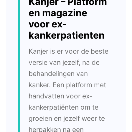
Kanjer – Platform
en magazine
voor ex-
kankerpatienten
Kanjer is er voor de beste
versie van jezelf, na de
behandelingen van
kanker. Een platform met
handvatten voor ex-
kankerpatiënten om te
groeien en jezelf weer te
herpakken na een