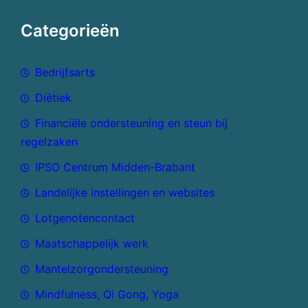
Categorieën
Bedrijfsarts
Diëtiek
Financiële ondersteuning en steun bij
regelzaken
IPSO Centrum Midden-Brabant
Landelijke instellingen en websites
Lotgenotencontact
Maatschappelijk werk
Mantelzorgondersteuning
Mindfulness, Qi Gong, Yoga