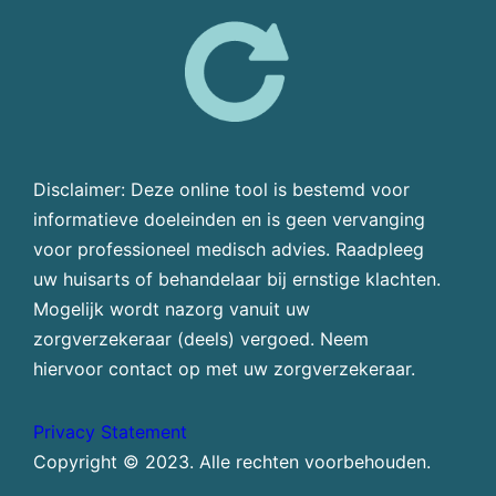
Disclaimer: Deze online tool is bestemd voor
informatieve doeleinden en is geen vervanging
voor professioneel medisch advies. Raadpleeg
uw huisarts of behandelaar bij ernstige klachten.
Mogelijk wordt nazorg vanuit uw
zorgverzekeraar (deels) vergoed. Neem
hiervoor contact op met uw zorgverzekeraar.
Privacy Statement
Copyright © 2023. Alle rechten voorbehouden.