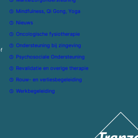
Mindfulness, Qi Gong, Yoga
Nieuws
Oncologische fysiotherapie
Ondersteuning bij zingeving
of
Psychosociale Ondersteuning
Revalidatie en overige therapie
Rouw- en verliesbegeleiding
Werkbegeleiding