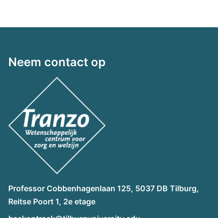
Neem contact op
Professor Cobbenhagenlaan 125, 5037 DB Tilburg,
Reitse Poort 1, 2e etage