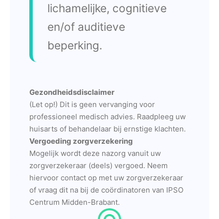
lichamelijke, cognitieve
en/of auditieve
beperking.
Gezondheidsdisclaimer
(Let op!) Dit is geen vervanging voor
professioneel medisch advies. Raadpleeg uw
huisarts of behandelaar bij ernstige klachten.
Vergoeding zorgverzekering
Mogelijk wordt deze nazorg vanuit uw
zorgverzekeraar (deels) vergoed. Neem
hiervoor contact op met uw zorgverzekeraar
of vraag dit na bij de coördinatoren van IPSO
Centrum Midden-Brabant.