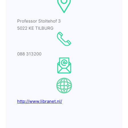
Professor Stoltehof 3
5022 KE TILBURG
088 313200
http://www.libranet.nl/