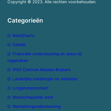
Copyright © 2023. Alle rechten voorbehouden.
Categorieën
Bedrijfsarts
Diëtiek
Financiële ondersteuning en steun bij
regelzaken
IPSO Centrum Midden-Brabant
Landelijke instellingen en websites
Lotgenotencontact
Maatschappelijk werk
Mantelzorgondersteuning