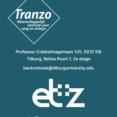
Professor Cobbenhagenlaan 125, 5037 DB
Tilburg, Reitse Poort 1, 2e etage
backontrack@tilburguniversity.edu