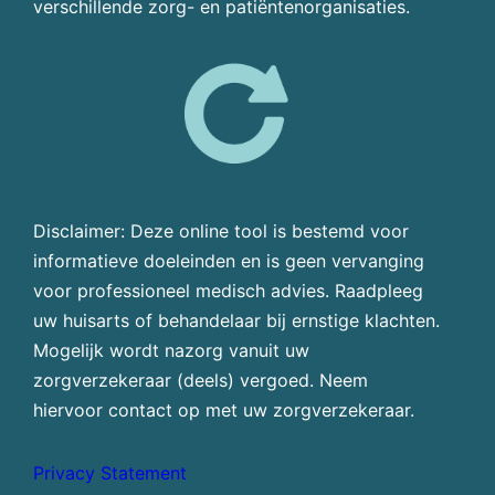
verschillende zorg- en patiëntenorganisaties.
Disclaimer: Deze online tool is bestemd voor
informatieve doeleinden en is geen vervanging
voor professioneel medisch advies. Raadpleeg
uw huisarts of behandelaar bij ernstige klachten.
Mogelijk wordt nazorg vanuit uw
zorgverzekeraar (deels) vergoed. Neem
hiervoor contact op met uw zorgverzekeraar.
Privacy Statement