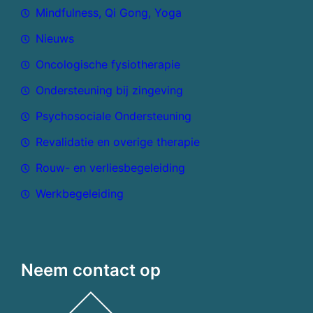
Mindfulness, Qi Gong, Yoga
Nieuws
Oncologische fysiotherapie
Ondersteuning bij zingeving
Psychosociale Ondersteuning
Revalidatie en overige therapie
Rouw- en verliesbegeleiding
Werkbegeleiding
Neem contact op