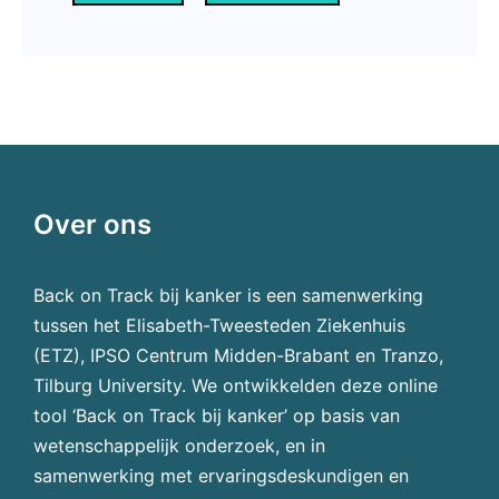
Over ons
Back on Track bij kanker is een samenwerking
tussen het Elisabeth-Tweesteden Ziekenhuis
(ETZ), IPSO Centrum Midden-Brabant en Tranzo,
Tilburg University. We ontwikkelden deze online
tool ‘Back on Track bij kanker’ op basis van
wetenschappelijk onderzoek, en in
samenwerking met ervaringsdeskundigen en