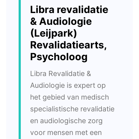
Libra revalidatie
& Audiologie
(Leijpark)
Revalidatiearts,
Psycholoog
Libra Revalidatie &
Audiologie is expert op
het gebied van medisch
specialistische revalidatie
en audiologische zorg
voor mensen met een