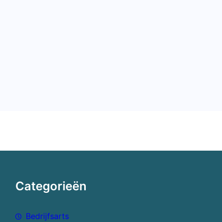
Categorieën
Bedrijfsarts