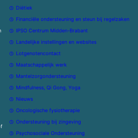
Diëtiek
Financiële ondersteuning en steun bij regelzaken
n
IPSO Centrum Midden-Brabant
Landelijke instellingen en websites
Lotgenotencontact
Maatschappelijk werk
Mantelzorgondersteuning
Mindfulness, Qi Gong, Yoga
Nieuws
Oncologische fysiotherapie
Ondersteuning bij zingeving
of
Psychosociale Ondersteuning