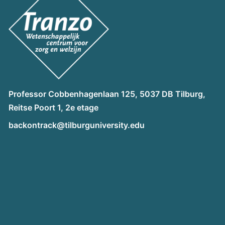
Professor Cobbenhagenlaan 125, 5037 DB Tilburg,
Reitse Poort 1, 2e etage
backontrack@tilburguniversity.edu