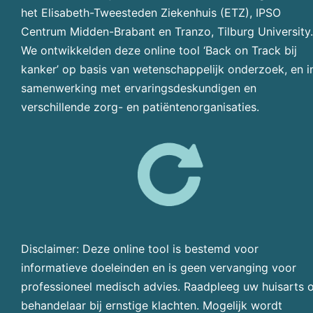
het Elisabeth-Tweesteden Ziekenhuis (ETZ), IPSO
Centrum Midden-Brabant en Tranzo, Tilburg University.
We ontwikkelden deze online tool ‘Back on Track bij
kanker’ op basis van wetenschappelijk onderzoek, en i
samenwerking met ervaringsdeskundigen en
verschillende zorg- en patiëntenorganisaties.
Disclaimer: Deze online tool is bestemd voor
informatieve doeleinden en is geen vervanging voor
professioneel medisch advies. Raadpleeg uw huisarts 
behandelaar bij ernstige klachten. Mogelijk wordt