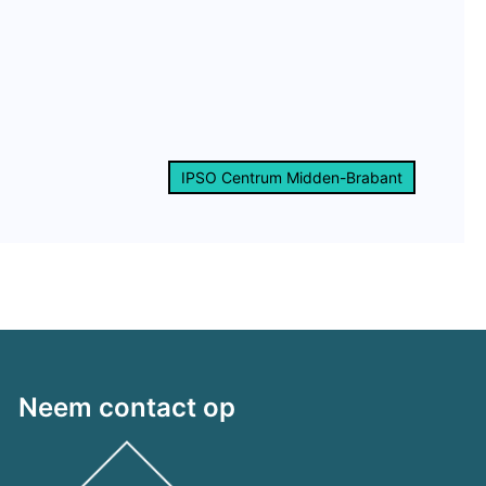
IPSO Centrum Midden-Brabant
Neem contact op