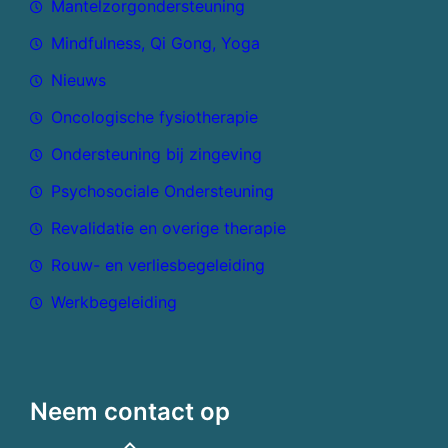
Mantelzorgondersteuning
Mindfulness, Qi Gong, Yoga
Nieuws
Oncologische fysiotherapie
Ondersteuning bij zingeving
Psychosociale Ondersteuning
Revalidatie en overige therapie
Rouw- en verliesbegeleiding
Werkbegeleiding
Neem contact op