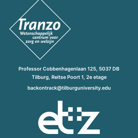
Professor Cobbenhagenlaan 125, 5037 DB
Tilburg, Reitse Poort 1, 2e etage
backontrack@tilburguniversity.edu