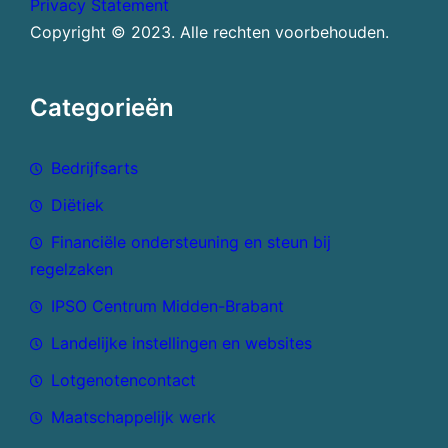
Privacy Statement
Copyright © 2023. Alle rechten voorbehouden.
Categorieën
Bedrijfsarts
Diëtiek
Financiële ondersteuning en steun bij
regelzaken
IPSO Centrum Midden-Brabant
Landelijke instellingen en websites
Lotgenotencontact
Maatschappelijk werk