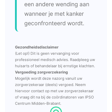
een andere wending aan
wanneer je met kanker
geconfronteerd wordt.
Gezondheidsdisclaimer
(Let op!) Dit is geen vervanging voor
professioneel medisch advies. Raadpleeg uw
huisarts of behandelaar bij ernstige klachten.
Vergoeding zorgverzekering
Mogelijk wordt deze nazorg vanuit uw
zorgverzekeraar (deels) vergoed. Neem
hiervoor contact op met uw zorgverzekeraar
of vraag dit na bij de coördinatoren van IPSO
Centrum Midden-Brabant.