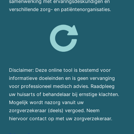
samenwerking met ervaringsdeskundigen en
verschillende zorg- en patiëntenorganisaties.
Disclaimer: Deze online tool is bestemd voor
informatieve doeleinden en is geen vervanging
voor professioneel medisch advies. Raadpleeg
uw huisarts of behandelaar bij ernstige klachten.
Mogelijk wordt nazorg vanuit uw
zorgverzekeraar (deels) vergoed. Neem
hiervoor contact op met uw zorgverzekeraar.