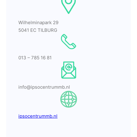
Wilhelminapark 29
5041 EC TILBURG
013 – 785 16 81
info@ipsocentrummb.nl
ipsocentrummb.nl