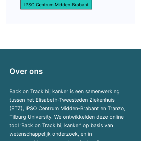
IPSO Centrum Midden-Brabant
Over ons
Back on Track bij kanker is een samenwerking
tussen het Elisabeth-Tweesteden Ziekenhuis
(ETZ), IPSO Centrum Midden-Brabant en Tranzo,
Tilburg University. We ontwikkelden deze online
tool ‘Back on Track bij kanker’ op basis van
wetenschappelijk onderzoek, en in