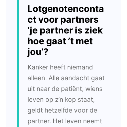
Lotgenotenconta
ct voor partners
‘je partner is ziek
hoe gaat ’t met
jou’?
Kanker heeft niemand
alleen. Alle aandacht gaat
uit naar de patiënt, wiens
leven op z’n kop staat,
geldt hetzelfde voor de
partner. Het leven neemt