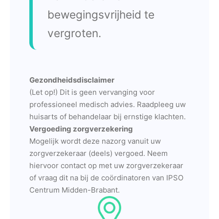
bewegingsvrijheid te
vergroten.
Gezondheidsdisclaimer
(Let op!) Dit is geen vervanging voor
professioneel medisch advies. Raadpleeg uw
huisarts of behandelaar bij ernstige klachten.
Vergoeding zorgverzekering
Mogelijk wordt deze nazorg vanuit uw
zorgverzekeraar (deels) vergoed. Neem
hiervoor contact op met uw zorgverzekeraar
of vraag dit na bij de coördinatoren van IPSO
Centrum Midden-Brabant.