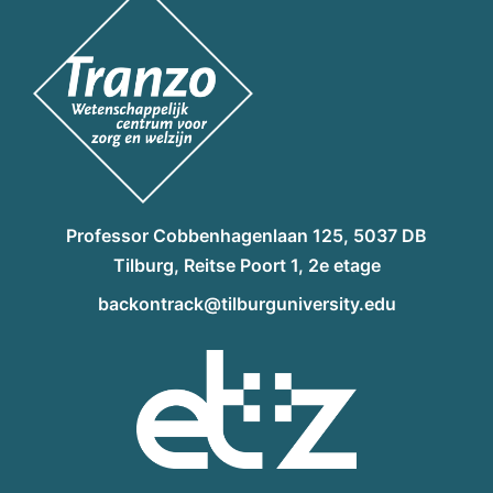
Professor Cobbenhagenlaan 125, 5037 DB
Tilburg, Reitse Poort 1, 2e etage
backontrack@tilburguniversity.edu