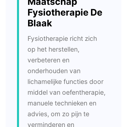
Maatschap
Fysiotherapie De
Blaak
Fysiotherapie richt zich
op het herstellen,
verbeteren en
onderhouden van
lichamelijke functies door
middel van oefentherapie,
manuele technieken en
advies, om zo pijn te
verminderen en