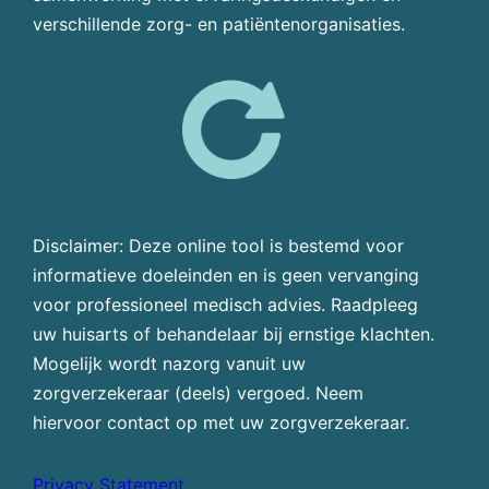
verschillende zorg- en patiëntenorganisaties.
Disclaimer: Deze online tool is bestemd voor
informatieve doeleinden en is geen vervanging
voor professioneel medisch advies. Raadpleeg
uw huisarts of behandelaar bij ernstige klachten.
Mogelijk wordt nazorg vanuit uw
zorgverzekeraar (deels) vergoed. Neem
hiervoor contact op met uw zorgverzekeraar.
Privacy Statement