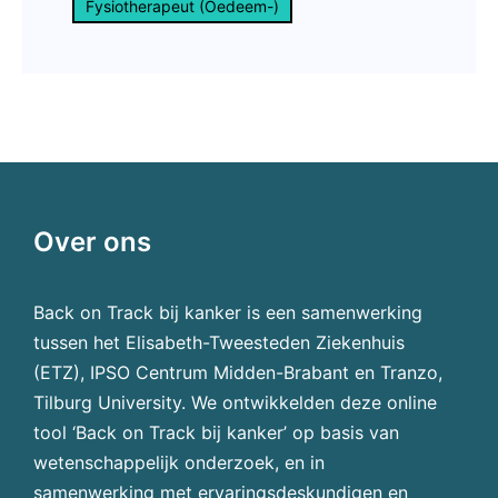
Fysiotherapeut (Oedeem-)
Over ons
Back on Track bij kanker is een samenwerking
tussen het Elisabeth-Tweesteden Ziekenhuis
(ETZ), IPSO Centrum Midden-Brabant en Tranzo,
Tilburg University. We ontwikkelden deze online
tool ‘Back on Track bij kanker’ op basis van
wetenschappelijk onderzoek, en in
samenwerking met ervaringsdeskundigen en