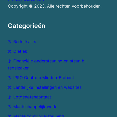
Copyright © 2023. Alle rechten voorbehouden.
Categorieën
Bedrijfsarts
Diëtiek
Financiële ondersteuning en steun bij
regelzaken
IPSO Centrum Midden-Brabant
Landelijke instellingen en websites
Lotgenotencontact
Maatschappelijk werk
Mantelzorgondersteuning