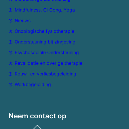
Mindfulness, Qi Gong, Yoga
Nieuws
Oncologische fysiotherapie
Ondersteuning bij zingeving
Psychosociale Ondersteuning
Revalidatie en overige therapie
Rouw- en verliesbegeleiding
Werkbegeleiding
Neem contact op