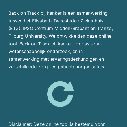
Back on Track bij kanker is een samenwerking
tussen het Elisabeth-Tweesteden Ziekenhuis
(ETZ), IPSO Centrum Midden-Brabant en Tranzo,
Tilburg University. We ontwikkelden deze online
tool ‘Back on Track bij kanker’ op basis van
wetenschappelijk onderzoek, en in
samenwerking met ervaringsdeskundigen en
verschillende zorg- en patiëntenorganisaties.
Disclaimer: Deze online tool is bestemd voor