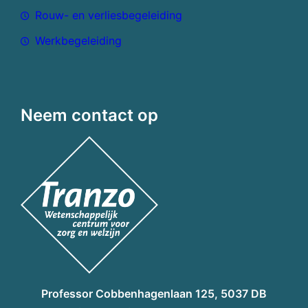
Rouw- en verliesbegeleiding
Werkbegeleiding
Neem contact op
Professor Cobbenhagenlaan 125, 5037 DB