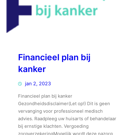
Financieel plan bij
kanker
jan 2, 2023
Financieel plan bij kanker
Gezondheidsdisclaimer(Let op!) Dit is geen
vervanging voor professioneel medisch
advies. Raadpleeg uw huisarts of behandelaar
bij ernstige klachten. Vergoeding
zorgverzekeringMogelijk wordt deze nazorg