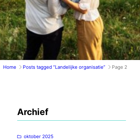
Home
Posts tagged “Landelijke organisatie”
Page 2
Archief
oktober 2025