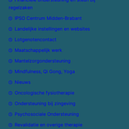
regelzaken
IPSO Centrum Midden-Brabant
Landelijke instellingen en websites
Lotgenotencontact
Maatschappelijk werk
Mantelzorgondersteuning
Mindfulness, Qi Gong, Yoga
Nieuws
Oncologische fysiotherapie
Ondersteuning bij zingeving
Psychosociale Ondersteuning
Revalidatie en overige therapie