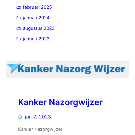
februari 2025
januari 2024
augustus 2023
januari 2023
Kanker Nazorgwijzer
jan 2, 2023
Kanker Nazorgwijzer