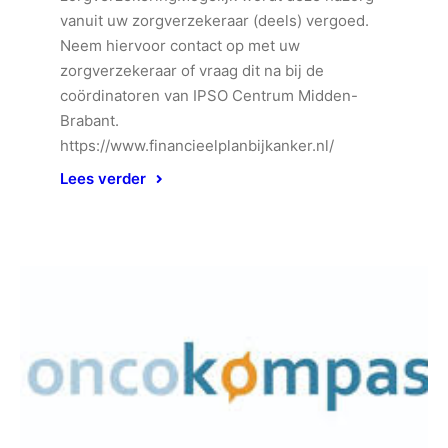
vanuit uw zorgverzekeraar (deels) vergoed.
Neem hiervoor contact op met uw
zorgverzekeraar of vraag dit na bij de
coördinatoren van IPSO Centrum Midden-
Brabant.
https://www.financieelplanbijkanker.nl/
Lees verder