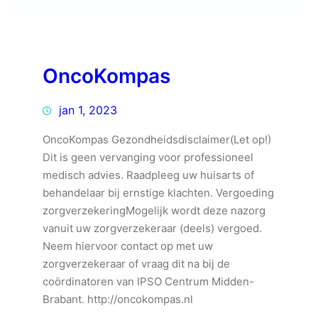
OncoKompas
jan 1, 2023
OncoKompas Gezondheidsdisclaimer(Let op!)
Dit is geen vervanging voor professioneel
medisch advies. Raadpleeg uw huisarts of
behandelaar bij ernstige klachten. Vergoeding
zorgverzekeringMogelijk wordt deze nazorg
vanuit uw zorgverzekeraar (deels) vergoed.
Neem hiervoor contact op met uw
zorgverzekeraar of vraag dit na bij de
coördinatoren van IPSO Centrum Midden-
Brabant. http://oncokompas.nl