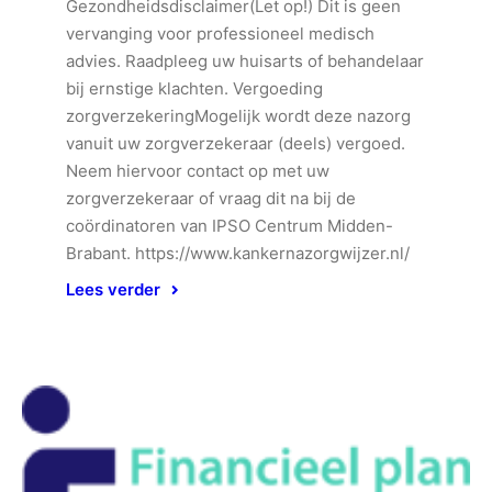
Gezondheidsdisclaimer(Let op!) Dit is geen
vervanging voor professioneel medisch
advies. Raadpleeg uw huisarts of behandelaar
bij ernstige klachten. Vergoeding
zorgverzekeringMogelijk wordt deze nazorg
vanuit uw zorgverzekeraar (deels) vergoed.
Neem hiervoor contact op met uw
zorgverzekeraar of vraag dit na bij de
coördinatoren van IPSO Centrum Midden-
Brabant. https://www.kankernazorgwijzer.nl/
Lees verder