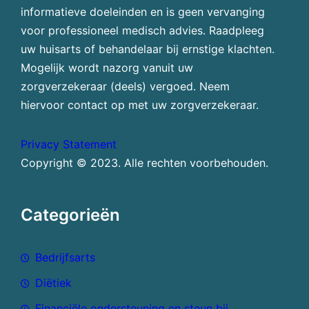
informatieve doeleinden en is geen vervanging
voor professioneel medisch advies. Raadpleeg
uw huisarts of behandelaar bij ernstige klachten.
Mogelijk wordt nazorg vanuit uw
zorgverzekeraar (deels) vergoed. Neem
hiervoor contact op met uw zorgverzekeraar.
Privacy Statement
Copyright © 2023. Alle rechten voorbehouden.
Categorieën
Bedrijfsarts
Diëtiek
Financiële ondersteuning en steun bij