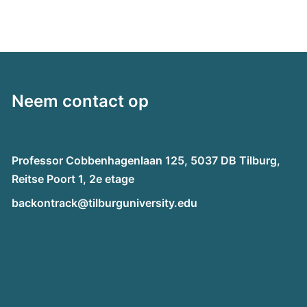
Neem contact op
Professor Cobbenhagenlaan 125, 5037 DB Tilburg,
Reitse Poort 1, 2e etage
backontrack@tilburguniversity.edu