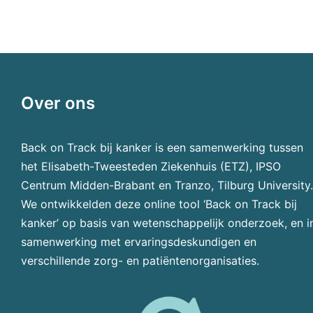
Over ons
Back on Track bij kanker is een samenwerking tussen
het Elisabeth-Tweesteden Ziekenhuis (ETZ), IPSO
Centrum Midden-Brabant en Tranzo, Tilburg University.
We ontwikkelden deze online tool ‘Back on Track bij
kanker’ op basis van wetenschappelijk onderzoek, en i
samenwerking met ervaringsdeskundigen en
verschillende zorg- en patiëntenorganisaties.