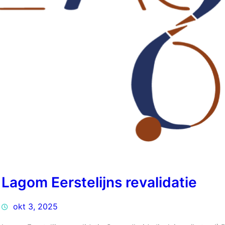
Lagom Eerstelijns revalidatie
okt 3, 2025