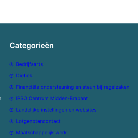
Categorieën
Bedrijfsarts
Diëtiek
Financiële ondersteuning en steun bij regelzaken
n
IPSO Centrum Midden-Brabant
Landelijke instellingen en websites
Lotgenotencontact
Maatschappelijk werk