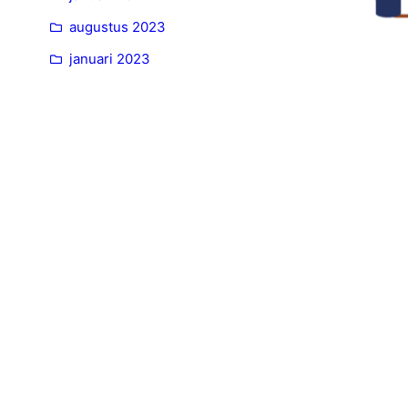
augustus 2023
januari 2023