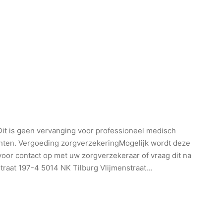
it is geen vervanging voor professioneel medisch
achten. Vergoeding zorgverzekeringMogelijk wordt deze
oor contact op met uw zorgverzekeraar of vraag dit na
traat 197-4 5014 NK Tilburg Vlijmenstraat…