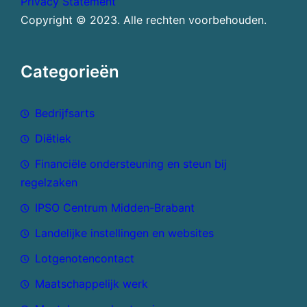
Privacy Statement
Copyright © 2023. Alle rechten voorbehouden.
Categorieën
Bedrijfsarts
Diëtiek
Financiële ondersteuning en steun bij
regelzaken
IPSO Centrum Midden-Brabant
Landelijke instellingen en websites
Lotgenotencontact
Maatschappelijk werk