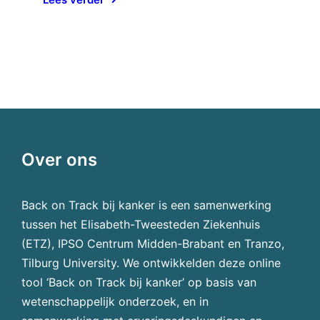
Over ons
Back on Track bij kanker is een samenwerking
tussen het Elisabeth-Tweesteden Ziekenhuis
(ETZ), IPSO Centrum Midden-Brabant en Tranzo,
Tilburg University. We ontwikkelden deze online
tool ‘Back on Track bij kanker’ op basis van
wetenschappelijk onderzoek, en in