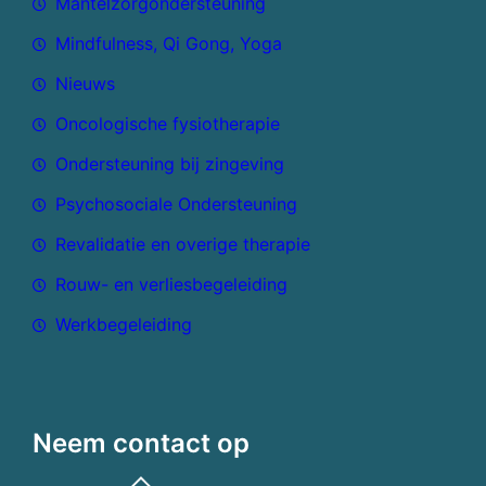
Mantelzorgondersteuning
Mindfulness, Qi Gong, Yoga
Nieuws
Oncologische fysiotherapie
Ondersteuning bij zingeving
Psychosociale Ondersteuning
Revalidatie en overige therapie
Rouw- en verliesbegeleiding
Werkbegeleiding
Neem contact op