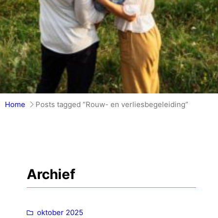
Home
Posts tagged “Rouw- en verliesbegeleiding”
Archief
oktober 2025