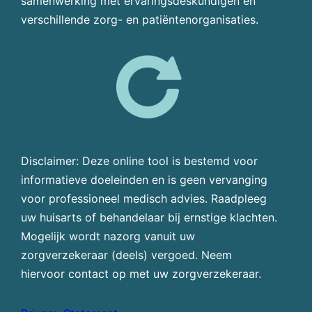
samenwerking met ervaringsdeskundigen en
verschillende zorg- en patiëntenorganisaties.
Disclaimer: Deze online tool is bestemd voor
informatieve doeleinden en is geen vervanging
voor professioneel medisch advies. Raadpleeg
uw huisarts of behandelaar bij ernstige klachten.
Mogelijk wordt nazorg vanuit uw
zorgverzekeraar (deels) vergoed. Neem
hiervoor contact op met uw zorgverzekeraar.