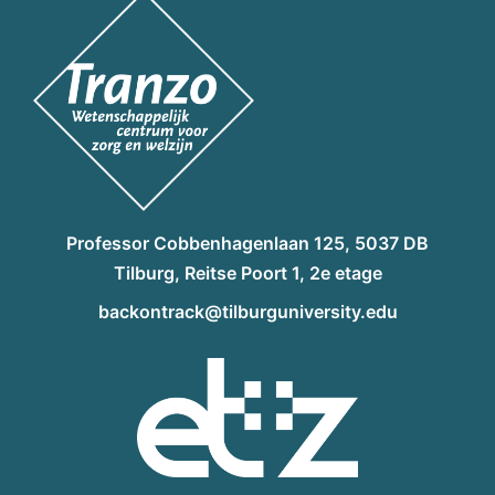
Professor Cobbenhagenlaan 125, 5037 DB
Tilburg, Reitse Poort 1, 2e etage
backontrack@tilburguniversity.edu