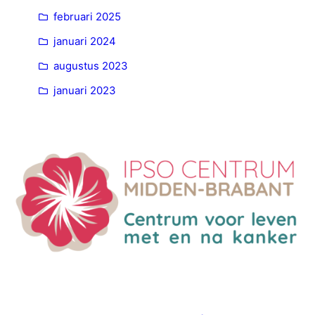
februari 2025
januari 2024
augustus 2023
januari 2023