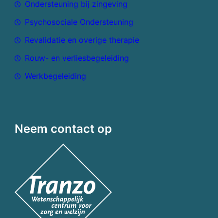
Ondersteuning bij zingeving
Psychosociale Ondersteuning
Revalidatie en overige therapie
Rouw- en verliesbegeleiding
Werkbegeleiding
Neem contact op