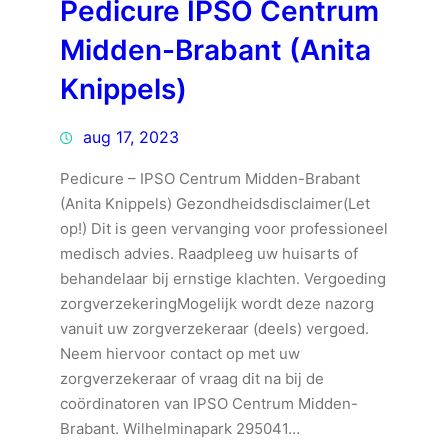
Pedicure IPSO Centrum
Midden-Brabant (Anita
Knippels)
aug 17, 2023
Pedicure – IPSO Centrum Midden-Brabant
(Anita Knippels) Gezondheidsdisclaimer(Let
op!) Dit is geen vervanging voor professioneel
medisch advies. Raadpleeg uw huisarts of
behandelaar bij ernstige klachten. Vergoeding
zorgverzekeringMogelijk wordt deze nazorg
vanuit uw zorgverzekeraar (deels) vergoed.
Neem hiervoor contact op met uw
zorgverzekeraar of vraag dit na bij de
coördinatoren van IPSO Centrum Midden-
Brabant. Wilhelminapark 295041…