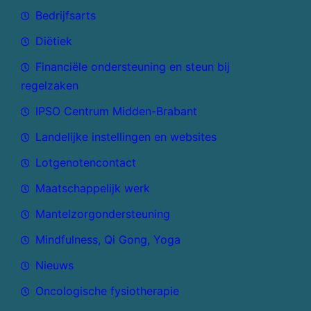
Bedrijfsarts
Diëtiek
Financiële ondersteuning en steun bij
regelzaken
IPSO Centrum Midden-Brabant
Landelijke instellingen en websites
Lotgenotencontact
Maatschappelijk werk
Mantelzorgondersteuning
Mindfulness, Qi Gong, Yoga
Nieuws
Oncologische fysiotherapie