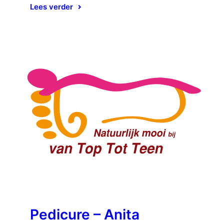
Lees verder
Pedicure – Anita