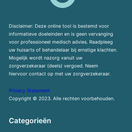
Disclaimer: Deze online tool is bestemd voor
informatieve doeleinden en is geen vervanging
voor professioneel medisch advies. Raadpleeg
uw huisarts of behandelaar bij ernstige klachten.
Mogelijk wordt nazorg vanuit uw
zorgverzekeraar (deels) vergoed. Neem
hiervoor contact op met uw zorgverzekeraar.
Privacy Statement
Copyright © 2023. Alle rechten voorbehouden.
Categorieën