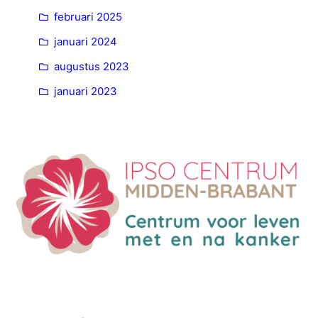
februari 2025
januari 2024
augustus 2023
januari 2023