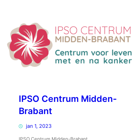
IPSO Centrum Midden-
Brabant
jan 1, 2023
IPSO Centrum Midden-Brabant