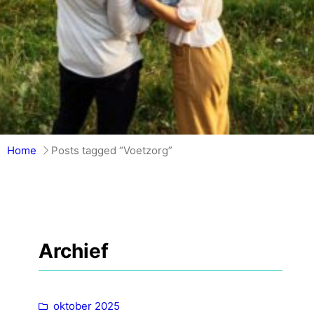
Home
Posts tagged “Voetzorg”
Archief
oktober 2025