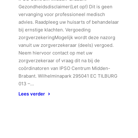
Gezondheidsdisclaimer(Let op!) Dit is geen
vervanging voor professioneel medisch
advies. Raadpleeg uw huisarts of behandelaar
bij ernstige klachten. Vergoeding
zorgverzekeringMogelijk wordt deze nazorg
vanuit uw zorgverzekeraar (deels) vergoed.
Neem hiervoor contact op met uw
zorgverzekeraar of vraag dit na bij de
coördinatoren van IPSO Centrum Midden-
Brabant. Wilhelminapark 295041 EC TILBURG
013 –…
Lees verder