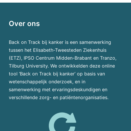
Over ons
Back on Track bij kanker is een samenwerking
tussen het Elisabeth-Tweesteden Ziekenhuis
(ETZ), IPSO Centrum Midden-Brabant en Tranzo,
Tilburg University. We ontwikkelden deze online
tool ‘Back on Track bij kanker’ op basis van
wetenschappelijk onderzoek, en in
samenwerking met ervaringsdeskundigen en
verschillende zorg- en patiëntenorganisaties.