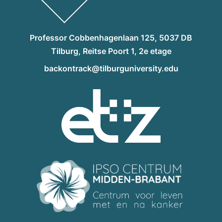
Professor Cobbenhagenlaan 125, 5037 DB
Tilburg, Reitse Poort 1, 2e etage
backontrack@tilburguniversity.edu