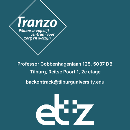
Professor Cobbenhagenlaan 125, 5037 DB
Tilburg, Reitse Poort 1, 2e etage
backontrack@tilburguniversity.edu