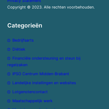
Privacy Statement
Copyright © 2023. Alle rechten voorbehouden.
Categorieën
Bedrijfsarts
Diëtiek
Financiële ondersteuning en steun bij
regelzaken
IPSO Centrum Midden-Brabant
Landelijke instellingen en websites
Lotgenotencontact
Maatschappelijk werk