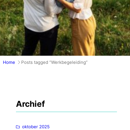
Home
Posts tagged “Werkbegeleiding”
Archief
oktober 2025