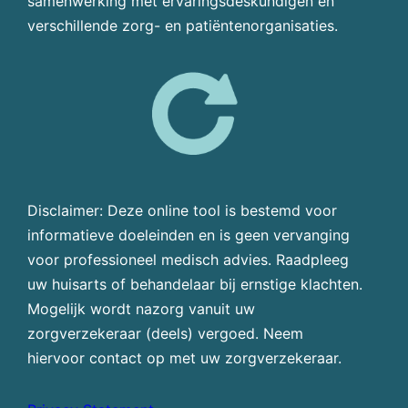
samenwerking met ervaringsdeskundigen en
verschillende zorg- en patiëntenorganisaties.
Disclaimer: Deze online tool is bestemd voor
informatieve doeleinden en is geen vervanging
voor professioneel medisch advies. Raadpleeg
uw huisarts of behandelaar bij ernstige klachten.
Mogelijk wordt nazorg vanuit uw
zorgverzekeraar (deels) vergoed. Neem
hiervoor contact op met uw zorgverzekeraar.