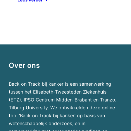
Over ons
Back on Track bij kanker is een samenwerking
tussen het Elisabeth-Tweesteden Ziekenhuis
(ETZ), IPSO Centrum Midden-Brabant en Tranzo,
Tilburg University. We ontwikkelden deze online
tool ‘Back on Track bij kanker’ op basis van
wetenschappelijk onderzoek, en in