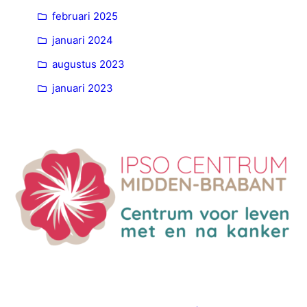
februari 2025
januari 2024
augustus 2023
januari 2023