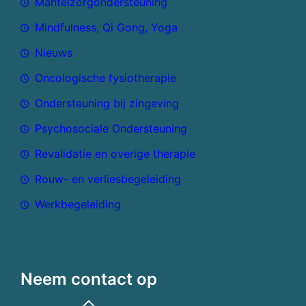
Mantelzorgondersteuning
Mindfulness, Qi Gong, Yoga
Nieuws
Oncologische fysiotherapie
Ondersteuning bij zingeving
Psychosociale Ondersteuning
Revalidatie en overige therapie
Rouw- en verliesbegeleiding
Werkbegeleiding
Neem contact op