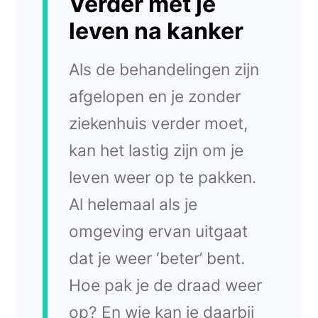
Verder met je
leven na kanker
Als de behandelingen zijn
afgelopen en je zonder
ziekenhuis verder moet,
kan het lastig zijn om je
leven weer op te pakken.
Al helemaal als je
omgeving ervan uitgaat
dat je weer ‘beter’ bent.
Hoe pak je de draad weer
op? En wie kan je daarbij