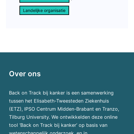
Landelijke organisatie
Over ons
Back on Track bij kanker is een samenwerking
tussen het Elisabeth-Tweesteden Ziekenhuis
(ETZ), IPSO Centrum Midden-Brabant en Tranzo,
Tilburg University. We ontwikkelden deze online
tool ‘Back on Track bij kanker’ op basis van
wetenschappelijk onderzoek, en in