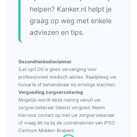
helpen? Kanker.nl helpt je
graag op weg met enkele
adviezen en tips.
Gezondheidsdisclaimer
(Let op!) Dit is geen vervanging voor
professioneel medisch advies. Raadpleeg uw
huisarts of behandelaar bij ernstige klachten.
Vergoeding zorgverzekering
Mogelijk wordt deze nazorg vanuit uw
zorgverzekeraar (deels) vergoed. Neem
hiervoor contact op met uw zorgverzekeraar
of vraag dit na bij de coördinatoren van IPSO
Centrum Midden-Brabant.