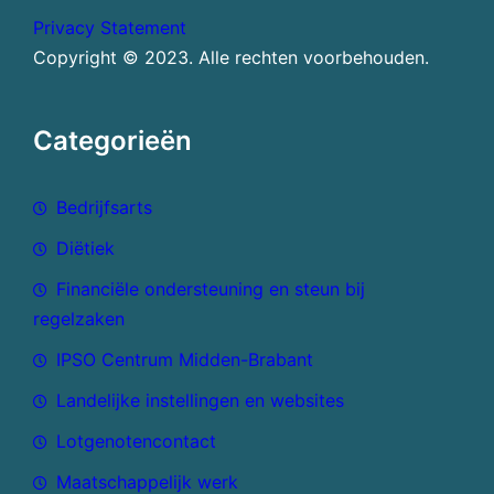
Privacy Statement
Copyright © 2023. Alle rechten voorbehouden.
Categorieën
Bedrijfsarts
Diëtiek
Financiële ondersteuning en steun bij
regelzaken
IPSO Centrum Midden-Brabant
Landelijke instellingen en websites
Lotgenotencontact
Maatschappelijk werk