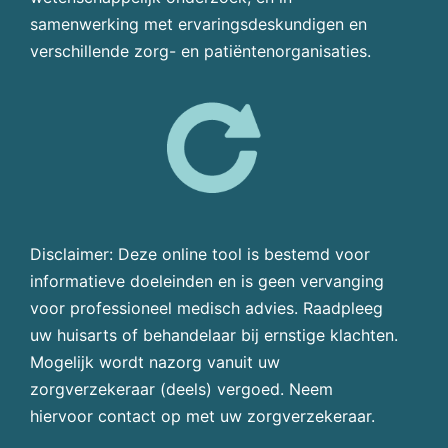
samenwerking met ervaringsdeskundigen en
verschillende zorg- en patiëntenorganisaties.
Disclaimer: Deze online tool is bestemd voor
informatieve doeleinden en is geen vervanging
voor professioneel medisch advies. Raadpleeg
uw huisarts of behandelaar bij ernstige klachten.
Mogelijk wordt nazorg vanuit uw
zorgverzekeraar (deels) vergoed. Neem
hiervoor contact op met uw zorgverzekeraar.