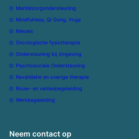
Mantelzorgondersteuning
Mindfulness, Qi Gong, Yoga
Nieuws
Oncologische fysiotherapie
Ondersteuning bij zingeving
Psychosociale Ondersteuning
Revalidatie en overige therapie
Rouw- en verliesbegeleiding
Werkbegeleiding
Neem contact op