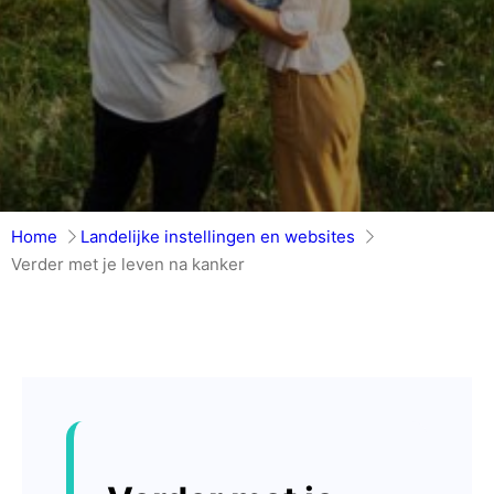
Home
Landelijke instellingen en websites
Verder met je leven na kanker