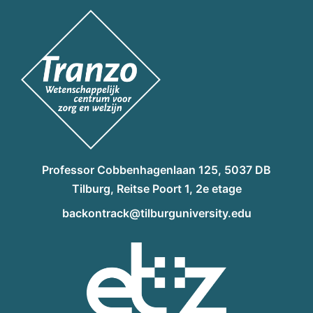
Professor Cobbenhagenlaan 125, 5037 DB
Tilburg, Reitse Poort 1, 2e etage
backontrack@tilburguniversity.edu