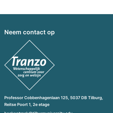
Neem contact op
Professor Cobbenhagenlaan 125, 5037 DB Tilburg,
Reitse Poort 1, 2e etage