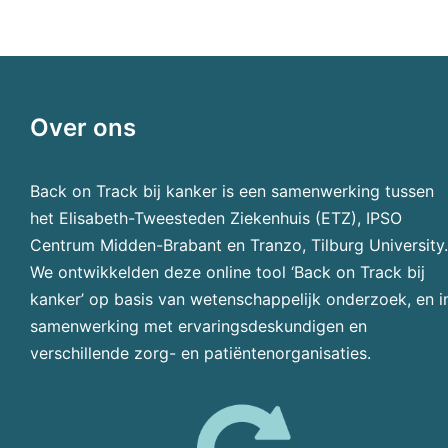
Over ons
Back on Track bij kanker is een samenwerking tussen
het Elisabeth-Tweesteden Ziekenhuis (ETZ), IPSO
Centrum Midden-Brabant en Tranzo, Tilburg University.
We ontwikkelden deze online tool ‘Back on Track bij
kanker’ op basis van wetenschappelijk onderzoek, en i
samenwerking met ervaringsdeskundigen en
verschillende zorg- en patiëntenorganisaties.