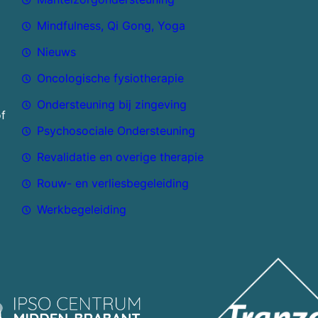
Mindfulness, Qi Gong, Yoga
Nieuws
Oncologische fysiotherapie
Ondersteuning bij zingeving
of
Psychosociale Ondersteuning
Revalidatie en overige therapie
Rouw- en verliesbegeleiding
Werkbegeleiding