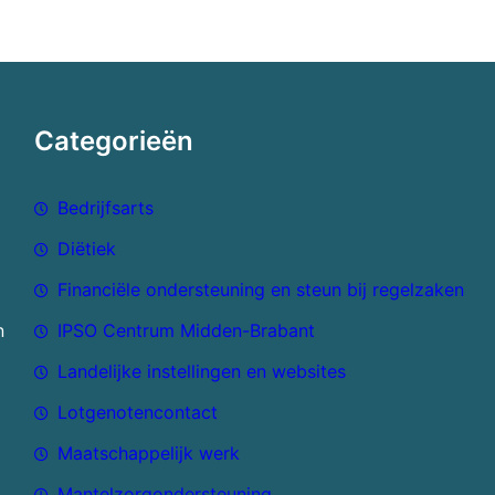
Categorieën
Bedrijfsarts
Diëtiek
Financiële ondersteuning en steun bij regelzaken
n
IPSO Centrum Midden-Brabant
Landelijke instellingen en websites
Lotgenotencontact
Maatschappelijk werk
Mantelzorgondersteuning