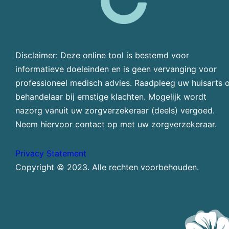
Disclaimer: Deze online tool is bestemd voor
informatieve doeleinden en is geen vervanging voor
professioneel medisch advies. Raadpleeg uw huisarts 
behandelaar bij ernstige klachten. Mogelijk wordt
nazorg vanuit uw zorgverzekeraar (deels) vergoed.
Neem hiervoor contact op met uw zorgverzekeraar.
Privacy Statement
Copyright © 2023. Alle rechten voorbehouden.