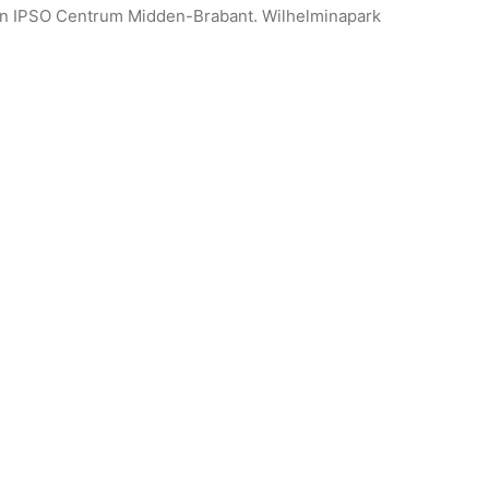
 van IPSO Centrum Midden-Brabant. Wilhelminapark