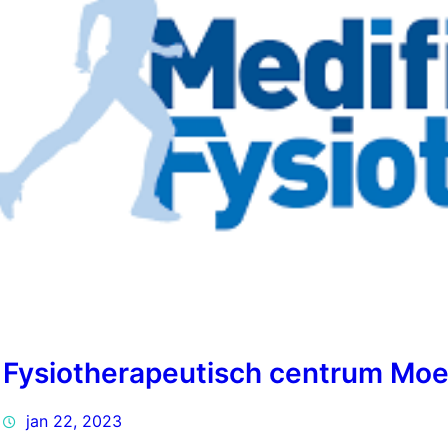
Fysiotherapeutisch centrum Moe
jan 22, 2023