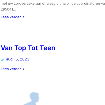
met uw zorgverzekeraar of vraag dit na bij de coördinatoren
295041…
Lees verder
Van Top Tot Teen
aug 15, 2023
Lees verder