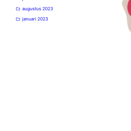
augustus 2023
januari 2023