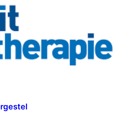
rgestel