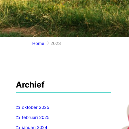
Home
2023
Archief
oktober 2025
februari 2025
januari 2024