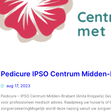
Pedicure IPSO Centrum Midden-B
aug 17, 2023
Pedicure – IPSO Centrum Midden-Brabant (Anita Knippels) Gezo
voor professioneel medisch advies. Raadpleeg uw huisarts of 
zorgverzekeringMogelijk wordt deze nazorg vanuit uw zorgver