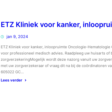
ETZ Kliniek voor kanker, inloop
jan 9, 2024
ETZ Kliniek voor kanker, inloopruimte Oncologie-Hematologie 
voor professioneel medisch advies. Raadpleeg uw huisarts of 
zorgverzekeringMogelijk wordt deze nazorg vanuit uw zorgver
met uw zorgverzekeraar of vraag dit na bij de coördinatoren
605022 GC…
Lees verder