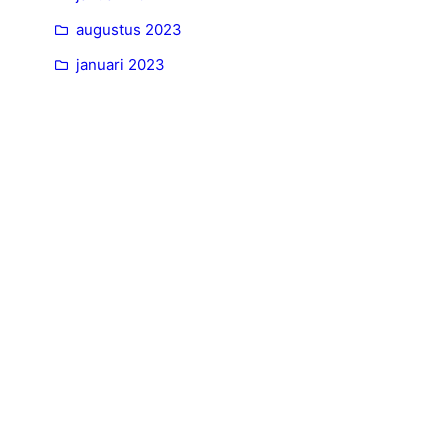
augustus 2023
januari 2023