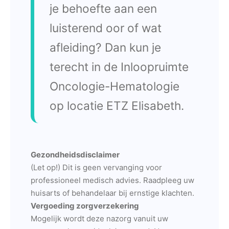
je behoefte aan een
luisterend oor of wat
afleiding? Dan kun je
terecht in de Inloopruimte
Oncologie-Hematologie
op locatie ETZ Elisabeth.
Gezondheidsdisclaimer
(Let op!) Dit is geen vervanging voor
professioneel medisch advies. Raadpleeg uw
huisarts of behandelaar bij ernstige klachten.
Vergoeding zorgverzekering
Mogelijk wordt deze nazorg vanuit uw