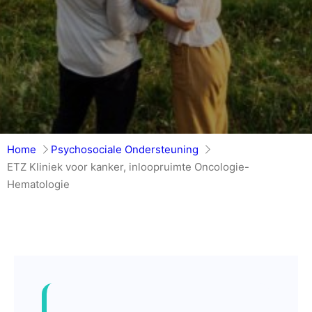
Home
Psychosociale Ondersteuning
ETZ Kliniek voor kanker, inloopruimte Oncologie-
Hematologie