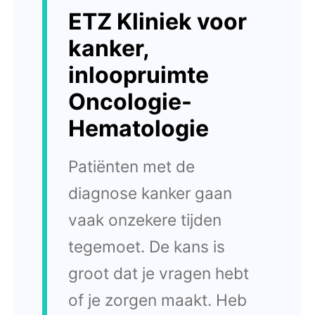
ETZ Kliniek voor
kanker,
inloopruimte
Oncologie-
Hematologie
Patiënten met de
diagnose kanker gaan
vaak onzekere tijden
tegemoet. De kans is
groot dat je vragen hebt
of je zorgen maakt. Heb