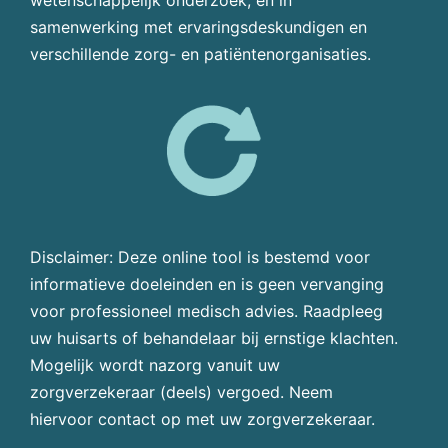
wetenschappelijk onderzoek, en in
samenwerking met ervaringsdeskundigen en
verschillende zorg- en patiëntenorganisaties.
Disclaimer: Deze online tool is bestemd voor
informatieve doeleinden en is geen vervanging
voor professioneel medisch advies. Raadpleeg
uw huisarts of behandelaar bij ernstige klachten.
Mogelijk wordt nazorg vanuit uw
zorgverzekeraar (deels) vergoed. Neem
hiervoor contact op met uw zorgverzekeraar.