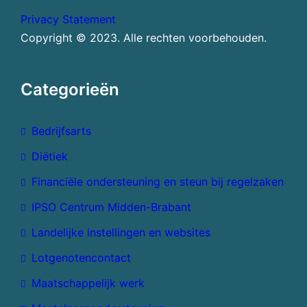
Privacy Statement
Copyright © 2023. Alle rechten voorbehouden.
Categorieën
Bedrijfsarts
Diëtiek
Financiële ondersteuning en steun bij regelzaken
IPSO Centrum Midden-Brabant
Landelijke instellingen en websites
Lotgenotencontact
Maatschappelijk werk