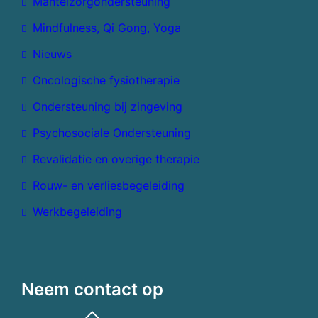
Mantelzorgondersteuning
Mindfulness, Qi Gong, Yoga
Nieuws
Oncologische fysiotherapie
Ondersteuning bij zingeving
Psychosociale Ondersteuning
Revalidatie en overige therapie
Rouw- en verliesbegeleiding
Werkbegeleiding
Neem contact op