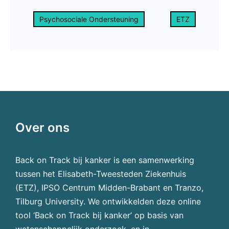
Psychosociale Ondersteuning
ETZ
Over ons
Back on Track bij kanker is een samenwerking
tussen het Elisabeth-Tweesteden Ziekenhuis
(ETZ), IPSO Centrum Midden-Brabant en Tranzo,
Tilburg University. We ontwikkelden deze online
tool ‘Back on Track bij kanker’ op basis van