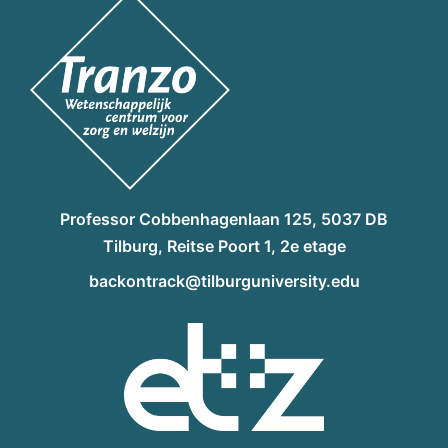
Professor Cobbenhagenlaan 125, 5037 DB
Tilburg, Reitse Poort 1, 2e etage
backontrack@tilburguniversity.edu