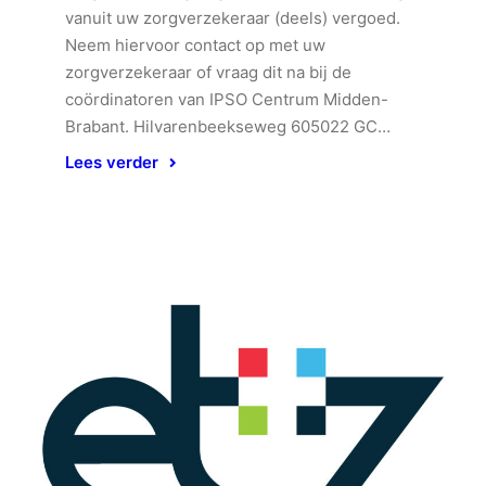
vanuit uw zorgverzekeraar (deels) vergoed.
Neem hiervoor contact op met uw
zorgverzekeraar of vraag dit na bij de
coördinatoren van IPSO Centrum Midden-
Brabant. Hilvarenbeekseweg 605022 GC…
Lees verder