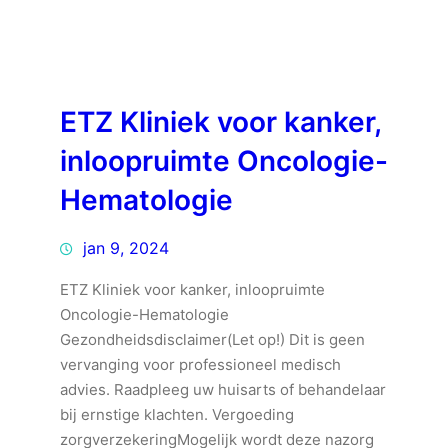
ETZ Kliniek voor kanker,
inloopruimte Oncologie-
Hematologie
jan 9, 2024
ETZ Kliniek voor kanker, inloopruimte
Oncologie-Hematologie
Gezondheidsdisclaimer(Let op!) Dit is geen
vervanging voor professioneel medisch
advies. Raadpleeg uw huisarts of behandelaar
bij ernstige klachten. Vergoeding
zorgverzekeringMogelijk wordt deze nazorg