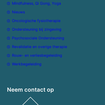
Mindfulness, Qi Gong, Yoga
Nieuws
Oncologische fysiotherapie
Ondersteuning bij zingeving
Psychosociale Ondersteuning
Revalidatie en overige therapie
Rouw- en verliesbegeleiding
Werkbegeleiding
Neem contact op