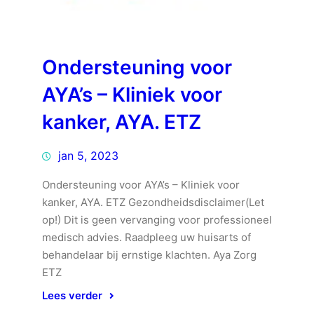
Ondersteuning voor
AYA’s – Kliniek voor
kanker, AYA. ETZ
jan 5, 2023
Ondersteuning voor AYA’s – Kliniek voor
kanker, AYA. ETZ Gezondheidsdisclaimer(Let
op!) Dit is geen vervanging voor professioneel
medisch advies. Raadpleeg uw huisarts of
behandelaar bij ernstige klachten. Aya Zorg
ETZ
Lees verder