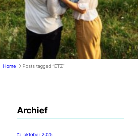
Home
Posts tagged “ETZ”
Archief
oktober 2025