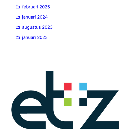
februari 2025
januari 2024
augustus 2023
januari 2023