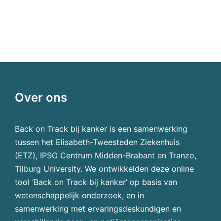
Over ons
Back on Track bij kanker is een samenwerking
tussen het Elisabeth-Tweesteden Ziekenhuis
(ETZ), IPSO Centrum Midden-Brabant en Tranzo,
Tilburg University. We ontwikkelden deze online
tool ‘Back on Track bij kanker’ op basis van
wetenschappelijk onderzoek, en in
samenwerking met ervaringsdeskundigen en