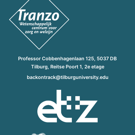
Professor Cobbenhagenlaan 125, 5037 DB
Tilburg, Reitse Poort 1, 2e etage
backontrack@tilburguniversity.edu