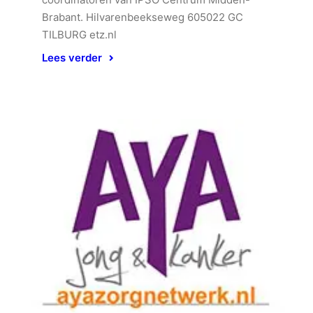
Brabant. Hilvarenbeekseweg 605022 GC
TILBURG etz.nl
Lees verder