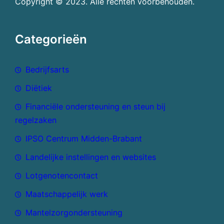
Copyright © 2023. Alle rechten voorbehouden.
Categorieën
Bedrijfsarts
Diëtiek
Financiële ondersteuning en steun bij
regelzaken
IPSO Centrum Midden-Brabant
Landelijke instellingen en websites
Lotgenotencontact
Maatschappelijk werk
Mantelzorgondersteuning