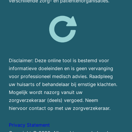
verschillende zorg- en patiëntenorganisaties.
Disclaimer: Deze online tool is bestemd voor
informatieve doeleinden en is geen vervanging
voor professioneel medisch advies. Raadpleeg
uw huisarts of behandelaar bij ernstige klachten.
Mogelijk wordt nazorg vanuit uw
zorgverzekeraar (deels) vergoed. Neem
hiervoor contact op met uw zorgverzekeraar.
Privacy Statement