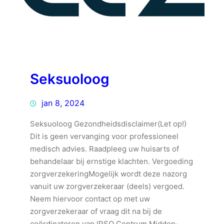
Seksuoloog
jan 8, 2024
Seksuoloog Gezondheidsdisclaimer(Let op!)
Dit is geen vervanging voor professioneel
medisch advies. Raadpleeg uw huisarts of
behandelaar bij ernstige klachten. Vergoeding
zorgverzekeringMogelijk wordt deze nazorg
vanuit uw zorgverzekeraar (deels) vergoed.
Neem hiervoor contact op met uw
zorgverzekeraar of vraag dit na bij de
coördinatoren van IPSO Centrum Midden-